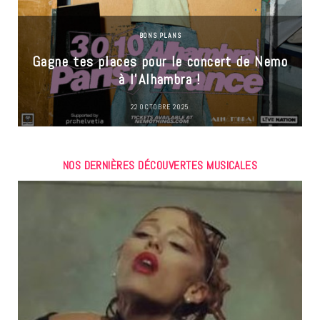
BONS PLANS
Gagne tes places pour le concert de Nemo
à l’Alhambra !
22 OCTOBRE 2025
NOS DERNIÈRES DÉCOUVERTES MUSICALES