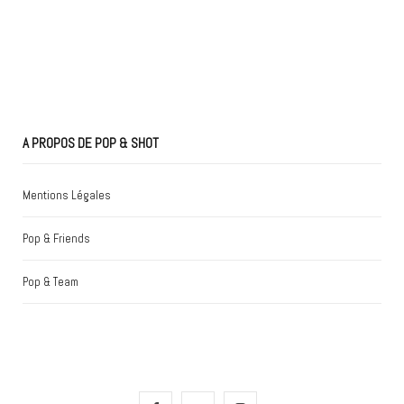
A PROPOS DE POP & SHOT
Mentions Légales
Pop & Friends
Pop & Team