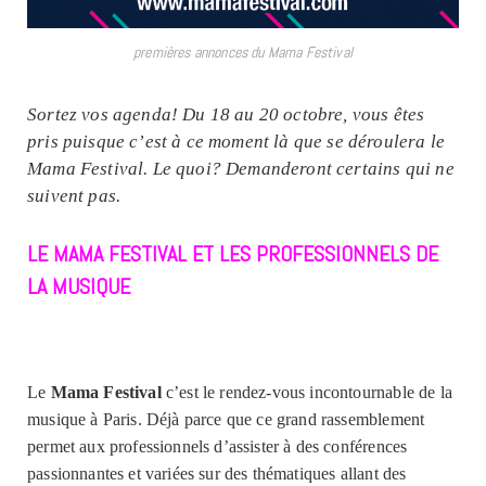
premières annonces du Mama Festival
Sortez vos agenda! Du 18 au 20 octobre, vous êtes
pris puisque c’est à ce moment là que se déroulera le
Mama Festival. Le quoi? Demanderont certains qui ne
suivent pas.
LE MAMA FESTIVAL ET LES PROFESSIONNELS DE
LA MUSIQUE
Le
Mama Festival
c’est le rendez-vous incontournable de la
musique à Paris. Déjà parce que ce grand rassemblement
permet aux professionnels d’assister à des conférences
passionnantes et variées sur des thématiques allant des