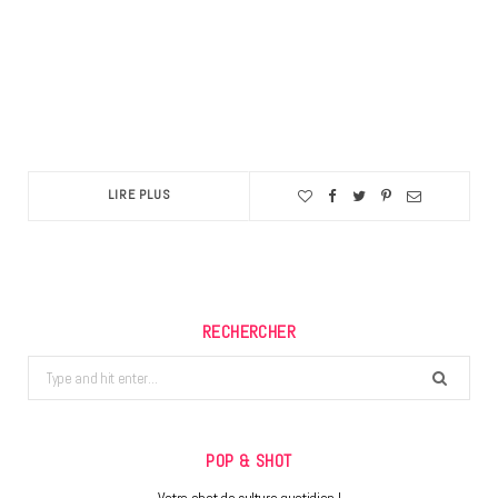
LIRE PLUS
RECHERCHER
Search
for:
POP & SHOT