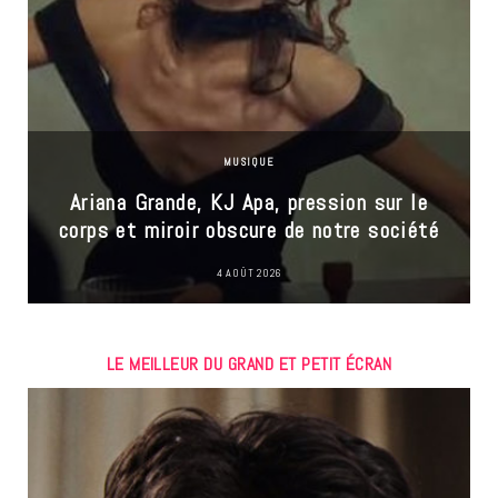
MUSIQUE
Ariana Grande, KJ Apa, pression sur le
corps et miroir obscure de notre société
4 AOÛT 2026
LE MEILLEUR DU GRAND ET PETIT ÉCRAN