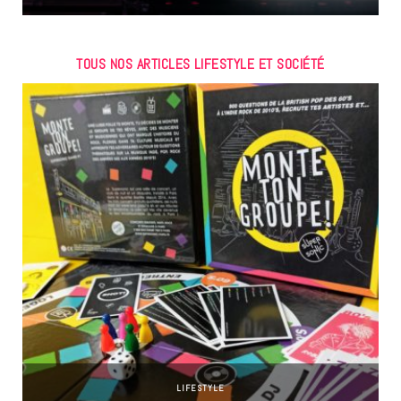
TOUS NOS ARTICLES LIFESTYLE ET SOCIÉTÉ
LIFESTYLE