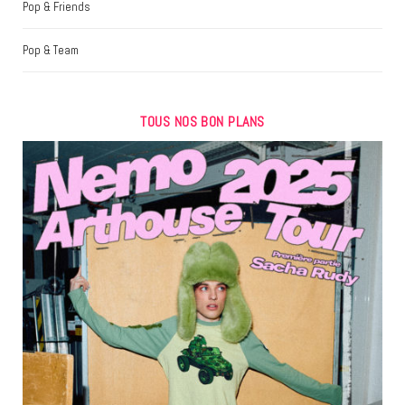
Pop & Friends
Pop & Team
TOUS NOS BON PLANS