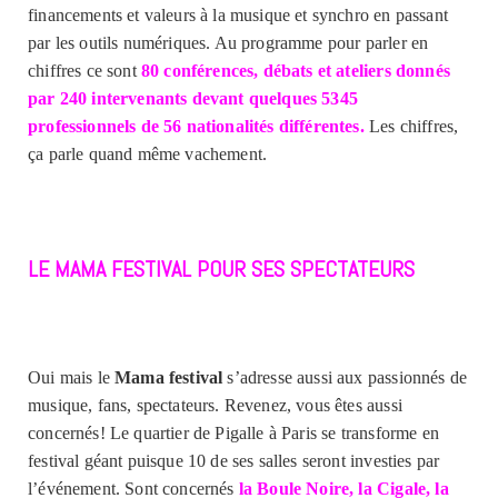
financements et valeurs à la musique et synchro en passant
par les outils numériques. Au programme pour parler en
chiffres ce sont
80 conférences, débats et ateliers donnés
par 240 intervenants devant quelques 5345
professionnels de 56 nationalités différentes.
Les chiffres,
ça parle quand même vachement.
LE MAMA FESTIVAL POUR SES SPECTATEURS
Oui mais le
Mama festival
s’adresse aussi aux passionnés de
musique, fans, spectateurs. Revenez, vous êtes aussi
concernés! Le quartier de Pigalle à Paris se transforme en
festival géant puisque 10 de ses salles seront investies par
l’événement. Sont concernés
la Boule Noire, la Cigale, la