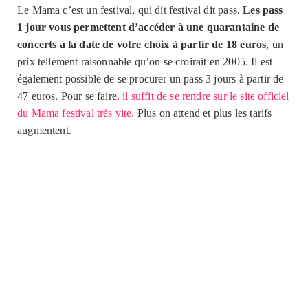
Le Mama c’est un festival, qui dit festival dit pass.
Les pass
1 jour vous permettent d’accéder à une quarantaine de
concerts à la date de votre choix à partir de 18 euros
, un
prix tellement raisonnable qu’on se croirait en 2005. Il est
également possible de se procurer un pass 3 jours à partir de
47 euros. Pour se faire
, il suffit de se rendre sur le site officiel
du Mama festival très vite.
Plus on attend et plus les tarifs
augmentent.