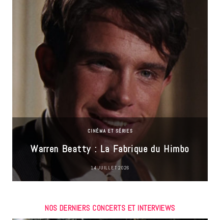
CINÉMA ET SÉRIES
Warren Beatty : La Fabrique du Himbo
14 JUILLET 2026
NOS DERNIERS CONCERTS ET INTERVIEWS