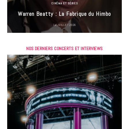
CINÉMA ET SÉRIES
Warren Beatty : La Fabrique du Himbo
14 JUILLET 2026
NOS DERNIERS CONCERTS ET INTERVIEWS