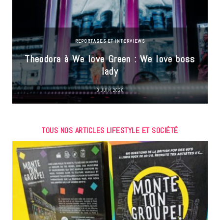
REPORTAGES ET INTERVIEWS
Theodora à We love Green : We love boss
lady
9 JUIN 2026
TOUS NOS ARTICLES LIFESTYLE ET SOCIÉTÉ