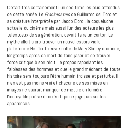
C’était très certainement l’un des films les plus attendus
de cette année. Le
Frankenstein
de Guillermo del Toro et
sa créature interprétée par Jacob Elordi, la coqueluche
actuelle du cinéma mais aussi l’un des acteurs les plus
talentueux de sa génération, devait faire un carton. Le
mythe allait alors trouver un nouvel essors via la
plateforme Netflix. L’œuvre culte de Mary Sheley continue,
longtemps après sa mort de faire jaser et de trouver
force critique à son récit. Le propos rappelant les
faiblesses des hommes et que le grand méchant de toute
histoire sera toujours l’être humain froisse et perturbe. Il
n’en est pas moins vrai et chacune de ses mises en
images ne saurait manquer de mettre en lumière
l’incroyable poésie d’un récit qui ne juge pas sur les
apparences.