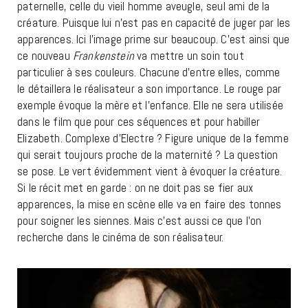
paternelle, celle du vieil homme aveugle, seul ami de la
créature. Puisque lui n’est pas en capacité de juger par les
apparences. Ici l’image prime sur beaucoup. C’est ainsi que
ce nouveau
Frankenstein
va mettre un soin tout
particulier à ses couleurs. Chacune d’entre elles, comme
le détaillera le réalisateur a son importance. Le rouge par
exemple évoque la mère et l’enfance. Elle ne sera utilisée
dans le film que pour ces séquences et pour habiller
Elizabeth. Complexe d’Electre ? Figure unique de la femme
qui serait toujours proche de la maternité ? La question
se pose. Le vert évidemment vient à évoquer la créature.
Si le récit met en garde : on ne doit pas se fier aux
apparences, la mise en scène elle va en faire des tonnes
pour soigner les siennes. Mais c’est aussi ce que l’on
recherche dans le cinéma de son réalisateur.