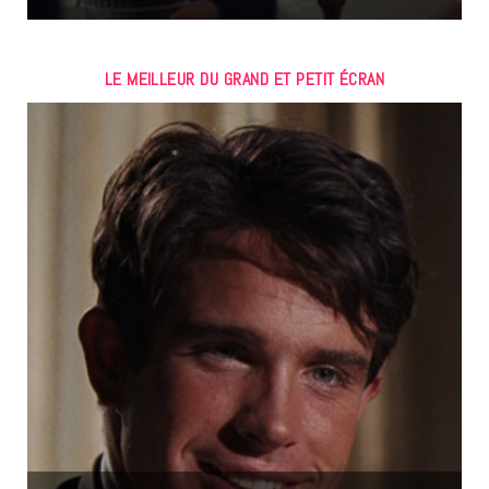
LE MEILLEUR DU GRAND ET PETIT ÉCRAN