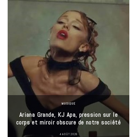
MUSIQUE
Ariana Grande, KJ Apa, pression sur le
corps et miroir obscure de notre société
4 AOÛT 2026