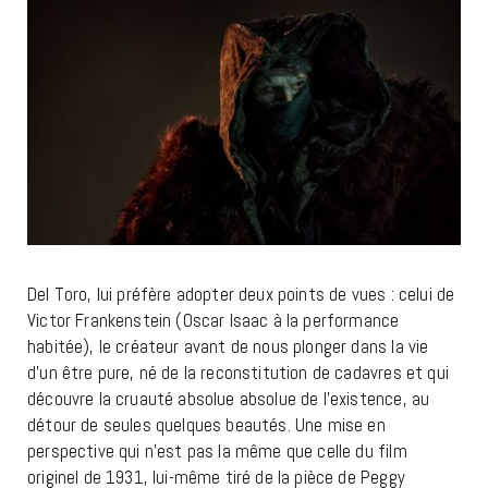
Del Toro, lui préfère adopter deux points de vues : celui de
Victor Frankenstein (Oscar Isaac à la performance
habitée), le créateur avant de nous plonger dans la vie
d’un être pure, né de la reconstitution de cadavres et qui
découvre la cruauté absolue absolue de l’existence, au
détour de seules quelques beautés. Une mise en
perspective qui n’est pas la même que celle du film
originel de 1931, lui-même tiré de la pièce de Peggy