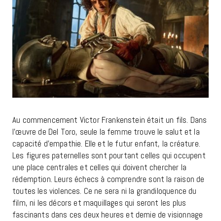
Au commencement Victor Frankenstein était un fils. Dans
l’œuvre de Del Toro, seule la femme trouve le salut et la
capacité d’empathie. Elle et le futur enfant, la créature.
Les figures paternelles sont pourtant celles qui occupent
une place centrales et celles qui doivent chercher la
rédemption. Leurs échecs à comprendre sont la raison de
toutes les violences. Ce ne sera ni la grandiloquence du
film, ni les décors et maquillages qui seront les plus
fascinants dans ces deux heures et demie de visionnage