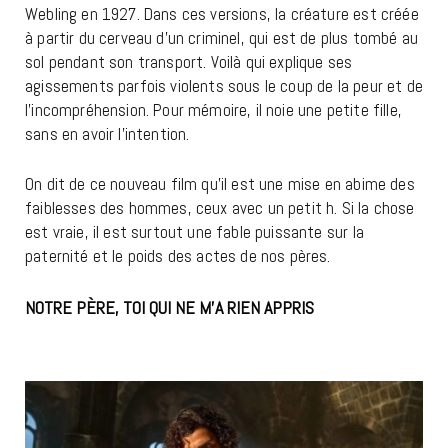
Webling en 1927. Dans ces versions, la créature est créée
à partir du cerveau d’un criminel, qui est de plus tombé au
sol pendant son transport. Voilà qui explique ses
agissements parfois violents sous le coup de la peur et de
l’incompréhension. Pour mémoire, il noie une petite fille,
sans en avoir l’intention.
On dit de ce nouveau film qu’il est une mise en abime des
faiblesses des hommes, ceux avec un petit h. Si la chose
est vraie, il est surtout une fable puissante sur la
paternité et le poids des actes de nos pères.
NOTRE PÈRE, TOI QUI NE M’A RIEN APPRIS
FRANKENSTEIN