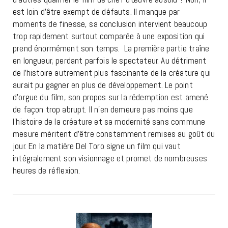
est loin d’être exempt de défauts. Il manque par
moments de finesse, sa conclusion intervient beaucoup
trop rapidement surtout comparée à une exposition qui
prend énormément son temps. La première partie traîne
en longueur, perdant parfois le spectateur. Au détriment
de l’histoire autrement plus fascinante de la créature qui
aurait pu gagner en plus de développement. Le point
d’orgue du film, son propos sur la rédemption est amené
de façon trop abrupt. Il n’en demeure pas moins que
l’histoire de la créature et sa modernité sans commune
mesure méritent d’être constamment remises au goût du
jour. En la matière Del Toro signe un film qui vaut
intégralement son visionnage et promet de nombreuses
heures de réflexion.