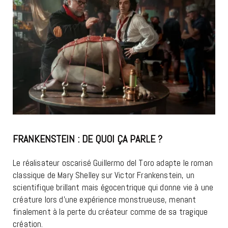
FRANKENSTEIN : DE QUOI ÇA PARLE ?
Le réalisateur oscarisé Guillermo del Toro adapte le roman
classique de Mary Shelley sur Victor Frankenstein, un
scientifique brillant mais égocentrique qui donne vie à une
créature lors d’une expérience monstrueuse, menant
finalement à la perte du créateur comme de sa tragique
création.