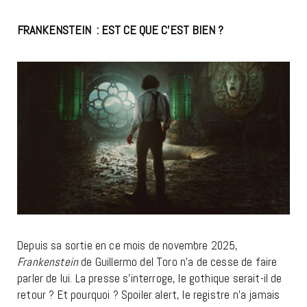
FRANKENSTEIN : EST CE QUE C’EST BIEN ?
Depuis sa sortie en ce mois de novembre 2025,
Frankenstein
de Guillermo del Toro n’a de cesse de faire
parler de lui. La presse s’interroge, le gothique serait-il de
retour ? Et pourquoi ? Spoiler alert, le registre n’a jamais