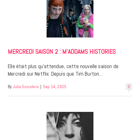
MERCREDI SAISON 2 : M’ADDAMS HISTORIES
Elle était plus qu’attendue, cette nouvelle saison de
Mercredi sur Netflix. Depuis que Tim Burton…
By
Julia Escudero
|
Sep 14, 2025
0