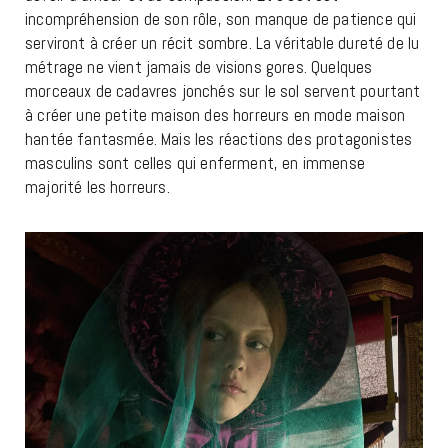
incompréhension de son rôle, son manque de patience qui
serviront à créer un récit sombre. La véritable dureté de lu
métrage ne vient jamais de visions gores. Quelques
morceaux de cadavres jonchés sur le sol servent pourtant
à créer une petite maison des horreurs en mode maison
hantée fantasmée. Mais les réactions des protagonistes
masculins sont celles qui enferment, en immense
majorité les horreurs.