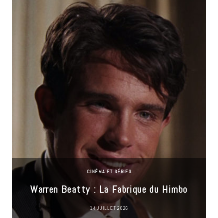
CINÉMA ET SÉRIES
Warren Beatty : La Fabrique du Himbo
14 JUILLET 2026