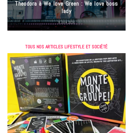
Theodora à We love Green : We love boss
lady
9 JUIN 2026
TOUS NOS ARTICLES LIFESTYLE ET SOCIÉTÉ