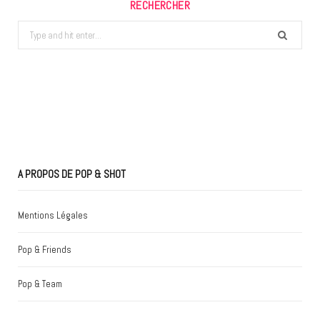
RECHERCHER
Search
for:
A PROPOS DE POP & SHOT
Mentions Légales
Pop & Friends
Pop & Team