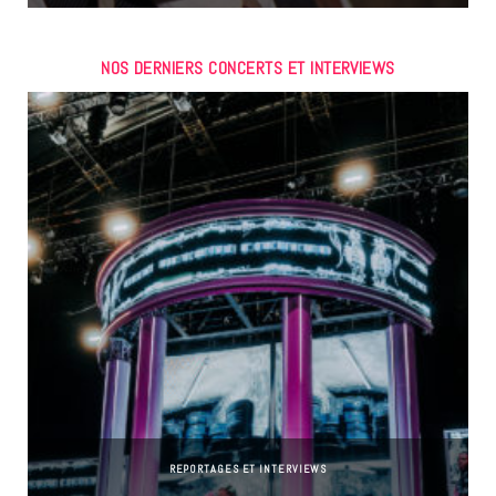
NOS DERNIERS CONCERTS ET INTERVIEWS
REPORTAGES ET INTERVIEWS