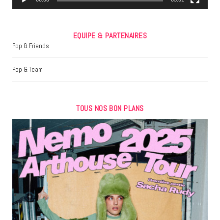
EQUIPE & PARTENAIRES
Pop & Friends
Pop & Team
TOUS NOS BON PLANS