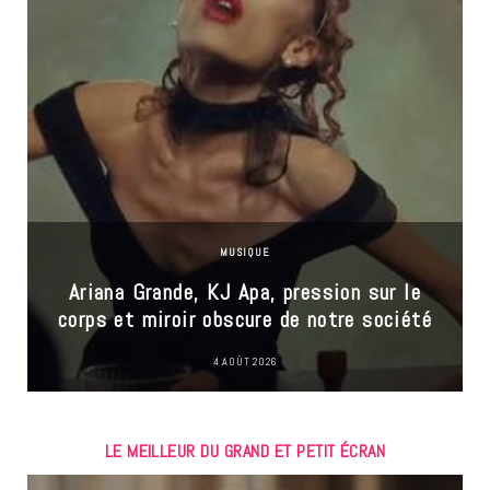
MUSIQUE
Ariana Grande, KJ Apa, pression sur le
corps et miroir obscure de notre société
4 AOÛT 2026
LE MEILLEUR DU GRAND ET PETIT ÉCRAN