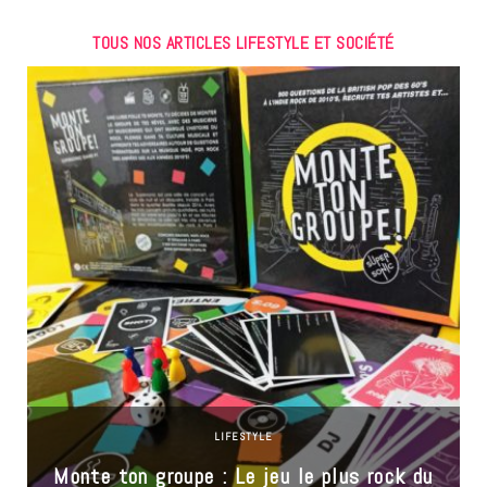
TOUS NOS ARTICLES LIFESTYLE ET SOCIÉTÉ
LIFESTYLE
Monte ton groupe : Le jeu le plus rock du