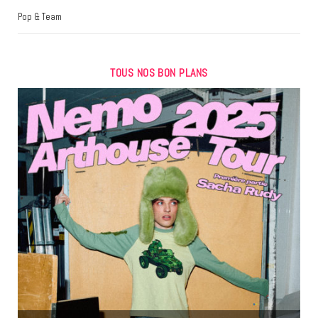
Pop & Team
TOUS NOS BON PLANS