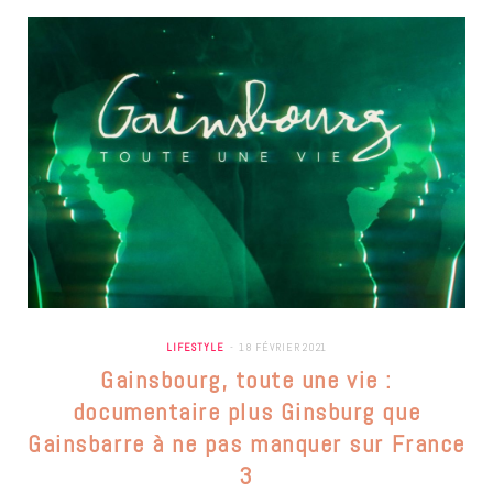
LIFESTYLE
18 FÉVRIER 2021
Gainsbourg, toute une vie :
documentaire plus Ginsburg que
Gainsbarre à ne pas manquer sur France
3