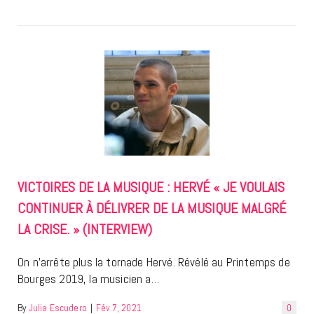
VICTOIRES DE LA MUSIQUE : HERVÉ « JE VOULAIS
CONTINUER À DÉLIVRER DE LA MUSIQUE MALGRÉ
LA CRISE. » (INTERVIEW)
On n’arrête plus la tornade Hervé. Révélé au Printemps de
Bourges 2019, la musicien a…
By
Julia Escudero
|
Fév 7, 2021
0