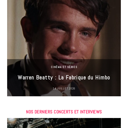
CINÉMA ET SÉRIES
Warren Beatty : La Fabrique du Himbo
14 JUILLET 2026
NOS DERNIERS CONCERTS ET INTERVIEWS