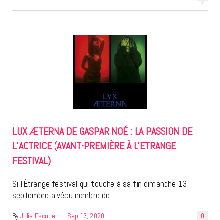
LUX ÆTERNA DE GASPAR NOÉ : LA PASSION DE
L’ACTRICE (AVANT-PREMIÈRE À L’ETRANGE
FESTIVAL)
Si l’Étrange festival qui touche à sa fin dimanche 13
septembre a vécu nombre de…
By
Julia Escudero
|
Sep 13, 2020
0