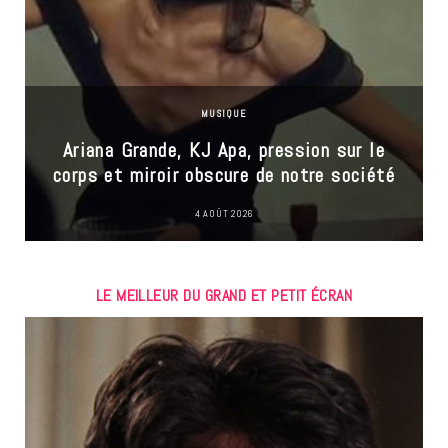
MUSIQUE
Ariana Grande, KJ Apa, pression sur le
corps et miroir obscure de notre société
4 AOÛT 2026
LE MEILLEUR DU GRAND ET PETIT ÉCRAN