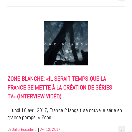
ZONE BLANCHE: «IL SERAIT TEMPS QUE LA
FRANCE SE METTE À LA CRÉATION DE SÉRIES
TV» (INTERVIEW VIDÉO)
Lundi 10 avril 2017, France 2 lançait sa nouvelle série en
grande pompe: « Zone…
By
Julia Escudero
|
Avr 12, 2017
0