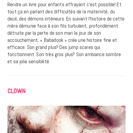
Rendre un livre pour enfants effrayant c’est possible! Et
tout ça en parlant des difficultés de la maternité, du
deuil, des démons intérieurs. En suivant l’histoire de cette
mère démunie face à son fils turbulent, profondément
détruite par la perte de son mari la jour de son
accouchement, « Babadook » crée une histoire fine et
efficace. Son grand plus? Des jump scares qui
fonctionnent. Son très gros plus? Son ambiance sombre
et sa jolie sensibilité.
CLOWN