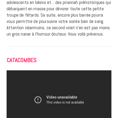
adolescents en bikinis et… des pirannah préhistoriques qui
débarquent en masse pour dévorer toute cette petite
troupe de fêtards. Sa suite, encore plus barrée pourra
vous permttre de poursuivre votre soirée bain de sang.
Attention néanmoins, ce second volet n’en est pas moins
un gros nanar à l’humour douteux. Vous voilà prévenus.
CATACOMBES