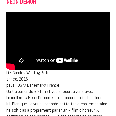
NEON DEMON
De: Nicolas Winding Refn
année: 2016
pays: USA/ Danemark/ France
Quit à parler de « Starry Eyes », poursuivons avec
l’excellent « Neon Demon » qui a beaucoup fait parler de
lui. Bien que, je vous l’accorde cette fable contemporaine
ne soit pas à proprement parler un « film d’horreur »,