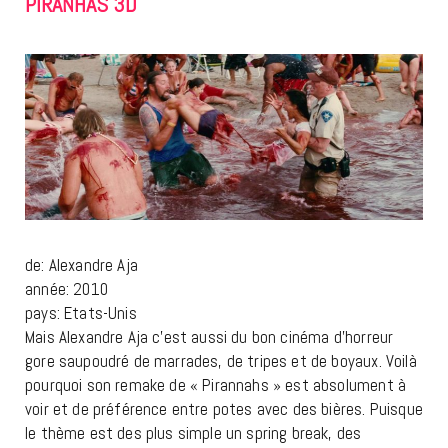
PIRANHAS 3D
de: Alexandre Aja
année: 2010
pays: Etats-Unis
Mais Alexandre Aja c’est aussi du bon cinéma d’horreur
gore saupoudré de marrades, de tripes et de boyaux. Voilà
pourquoi son remake de « Pirannahs » est absolument à
voir et de préférence entre potes avec des bières. Puisque
le thème est des plus simple un spring break, des