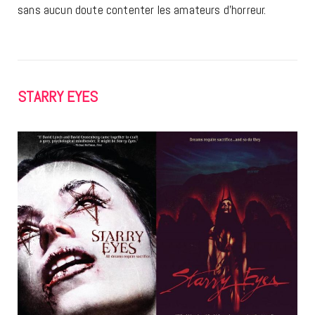
sans aucun doute contenter les amateurs d’horreur.
STARRY EYES