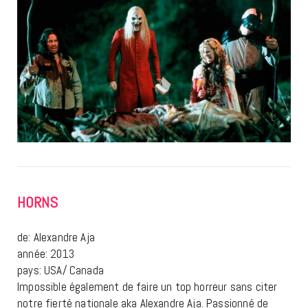
HORNS
de: Alexandre Aja
année: 2013
pays: USA/ Canada
Impossible également de faire un top horreur sans citer
notre fierté nationale aka Alexandre Aja. Passionné de