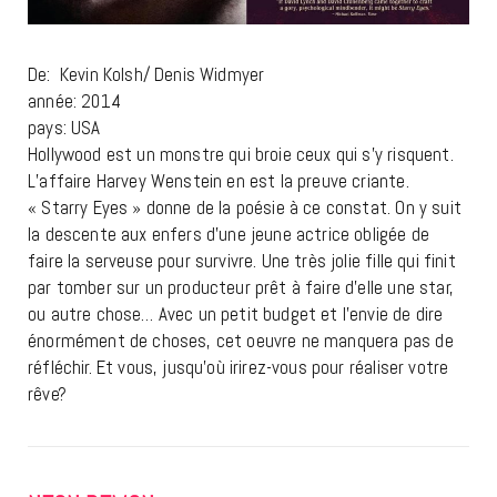
De: Kevin Kolsh/ Denis Widmyer
année: 2014
pays: USA
Hollywood est un monstre qui broie ceux qui s’y risquent.
L’affaire Harvey Wenstein en est la preuve criante.
« Starry Eyes » donne de la poésie à ce constat. On y suit
la descente aux enfers d’une jeune actrice obligée de
faire la serveuse pour survivre. Une très jolie fille qui finit
par tomber sur un producteur prêt à faire d’elle une star,
ou autre chose… Avec un petit budget et l’envie de dire
énormément de choses, cet oeuvre ne manquera pas de
réfléchir. Et vous, jusqu’où irirez-vous pour réaliser votre
rêve?