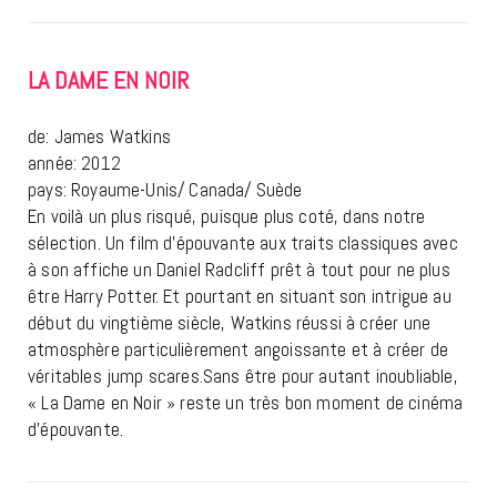
LA DAME EN NOIR
de: James Watkins
année: 2012
pays: Royaume-Unis/ Canada/ Suède
En voilà un plus risqué, puisque plus coté, dans notre
sélection. Un film d’épouvante aux traits classiques avec
à son affiche un Daniel Radcliff prêt à tout pour ne plus
être Harry Potter. Et pourtant en situant son intrigue au
début du vingtième siècle, Watkins réussi à créer une
atmosphère particulièrement angoissante et à créer de
véritables jump scares.Sans être pour autant inoubliable,
« La Dame en Noir » reste un très bon moment de cinéma
d’épouvante.