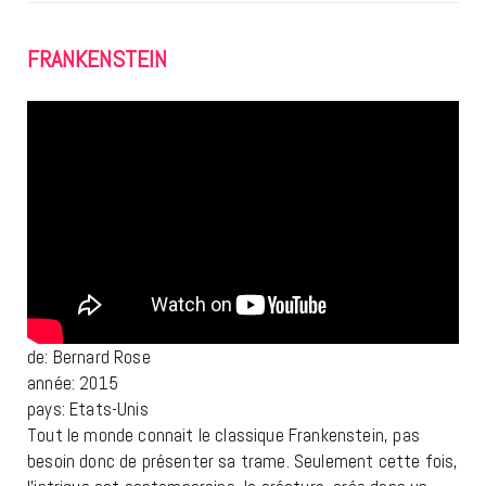
FRANKENSTEIN
de: Bernard Rose
année: 2015
pays: Etats-Unis
Tout le monde connait le classique Frankenstein, pas
besoin donc de présenter sa trame. Seulement cette fois,