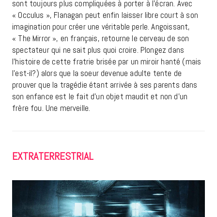
sont toujours plus compliquées à porter à l’écran. Avec
« Occulus », Flanagan peut enfin laisser libre court à son
imagination pour créer une véritable perle. Angoissant,
« The Mirror », en français, retourne le cerveau de son
spectateur qui ne sait plus quoi croire. Plongez dans
l’histoire de cette fratrie brisée par un miroir hanté (mais
l’est-il?) alors que la soeur devenue adulte tente de
prouver que la tragédie étant arrivée à ses parents dans
son enfance est le fait d’un objet maudit et non d’un
frère fou. Une merveille.
EXTRATERRESTRIAL