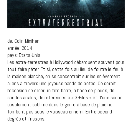
de: Colin Minihan
année: 2014
pays: Etats-Unis
Les extra-terrestres à Hollywood débarquent souvent pour
tout faire péter. Et si, cette fois au lieu de foutre le feu à
la maison blanche, on se concentrait sur les enlèvement
aliens à travers une joyeuse bande de potes. Ce serait
l’occasion de créer un film barré, à base de ploucs, de
sondes anales, de références à « X-Files » et d’une scène
absolument sublime dans le genre à base de pluie ne
tombant pas sous le vaisseau ennemi. Entre second
degrès et frissons.