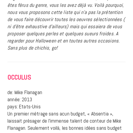
êtes férus du genre, vous les avez déjà vu. Voilà pourquoi,
nous vous proposons cette liste qui n’a pas la prétention
de vous faire découvrir toutes les oeuvres sélectionnées (
ni d’être exhaustive d’ailleurs) mais qui essaiera de vous
proposer quelques perles et quelques sueurs froides. A
regarder pour Halloween et en toutes autres occasions.
Sans plus de chichis, go!
OCCULUS
de: Mike Flanagan
année: 2013
pays: Etats-Unis
Un premier métrage sans acun budget, « Absentia »,
laissait présager de l’immense talent de conteur de Mike
Flanagan. Seulement voilà, les bonnes idées sans budget