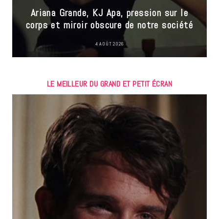
Ariana Grande, KJ Apa, pression sur le
corps et miroir obscure de notre société
4 AOÛT 2026
LE MEILLEUR DU GRAND ET PETIT ÉCRAN