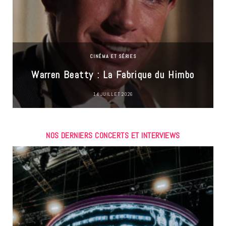
CINÉMA ET SÉRIES
Warren Beatty : La Fabrique du Himbo
14 JUILLET 2026
NOS DERNIERS CONCERTS ET INTERVIEWS