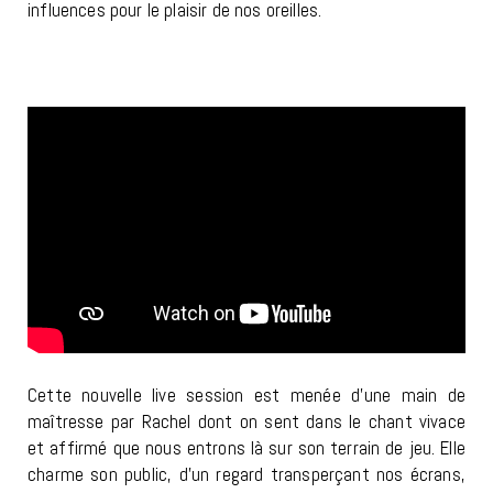
influences pour le plaisir de nos oreilles.
Cette nouvelle live session est menée d’une main de
maîtresse par Rachel dont on sent dans le chant vivace
et affirmé que nous entrons là sur son terrain de jeu. Elle
charme son public, d’un regard transperçant nos écrans,