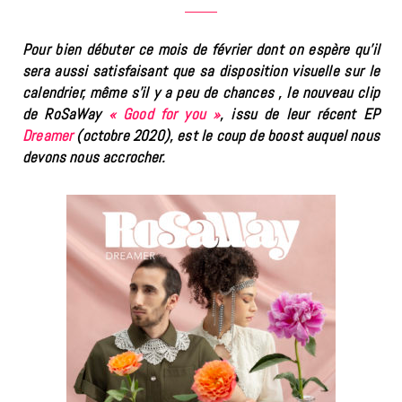
Pour bien débuter ce mois de février dont on espère qu’il
sera aussi satisfaisant que sa disposition visuelle sur le
calendrier, même s’il y a peu de chances , le nouveau clip
de RoSaWay
« Good for you »
, issu de leur récent EP
Dreamer
(octobre 2020), est le coup de boost auquel nous
devons nous accrocher.