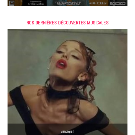
NOS DERNIÈRES DÉCOUVERTES MUSICALES
MUSIQUE