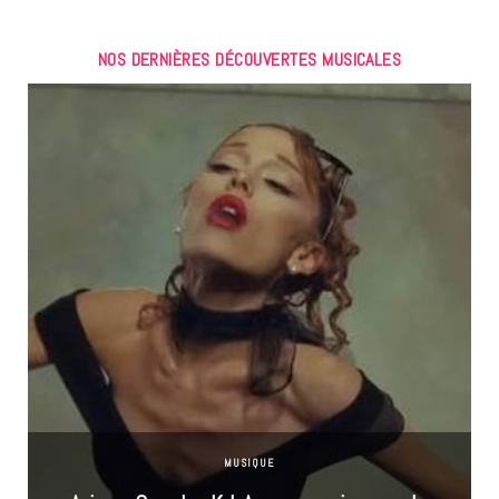
NOS DERNIÈRES DÉCOUVERTES MUSICALES
MUSIQUE