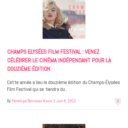
CHAMPS ELYSÉES FILM FESTIVAL : VENEZ
CÉLÉBRER LE CINÉMA INDÉPENDANT POUR LA
DOUZIÈME ÉDITION
Cette année a lieu la douzième édition du Champs-Élysées
Film Festival qui se tiendra du…
By
Penelope Bonneau Rouis
|
Juin 8, 2023
0