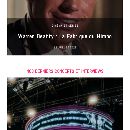
CINÉMA ET SÉRIES
Warren Beatty : La Fabrique du Himbo
14 JUILLET 2026
NOS DERNIERS CONCERTS ET INTERVIEWS