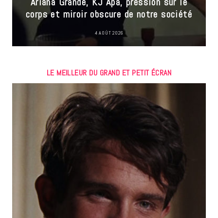
Ariana Grande, KJ Apa, pression sur le
corps et miroir obscure de notre société
4 AOÛT 2026
LE MEILLEUR DU GRAND ET PETIT ÉCRAN