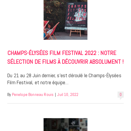
CHAMPS-ÉLYSÉES FILM FESTIVAL 2022 : NOTRE
SÉLECTION DE FILMS À DÉCOUVRIR ABSOLUMENT !
Du 21 au 28 Juin dernier, s’est déroulé le Champs-Élysées
Film Festival, et notre équipe…
By
Penelope Bonneau Rouis
|
Juil 10, 2022
0