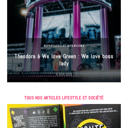
REPORTAGES ET INTERVIEWS
Theodora à We love Green : We love boss
lady
9 JUIN 2026
TOUS NOS ARTICLES LIFESTYLE ET SOCIÉTÉ