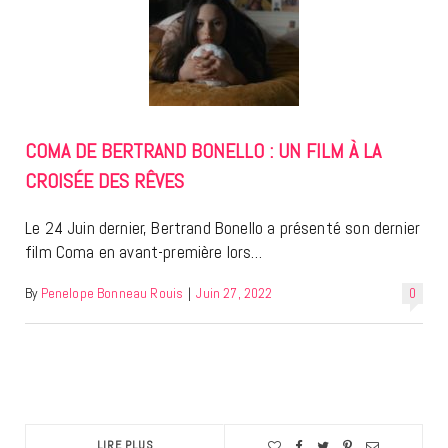
COMA DE BERTRAND BONELLO : UN FILM À LA
CROISÉE DES RÊVES
Le 24 Juin dernier, Bertrand Bonello a présenté son dernier
film Coma en avant-première lors…
By
Penelope Bonneau Rouis
|
Juin 27, 2022
0
LIRE PLUS