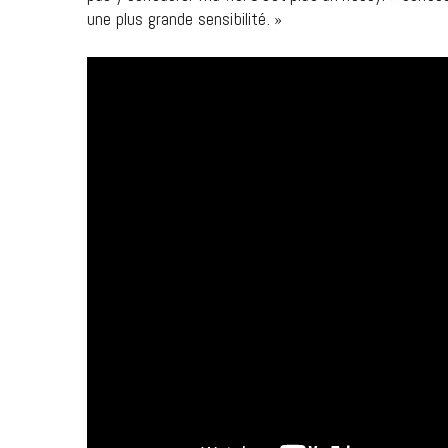
une plus grande sensibilité. »