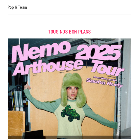
Pop & Team
TOUS NOS BON PLANS