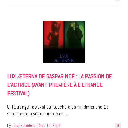
LUX ÆTERNA DE GASPAR NOÉ : LA PASSION DE
L’ACTRICE (AVANT-PREMIÈRE À L’ETRANGE
FESTIVAL)
Si l’Étrange festival qui touche à sa fin dimanche 13
septembre a vécu nombre de…
By
Julia Escudero
|
Sep 13, 2020
0