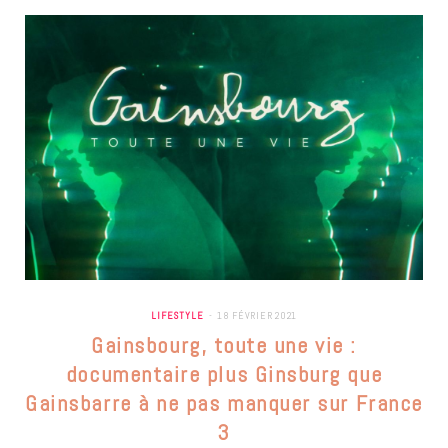
LIFESTYLE
18 FÉVRIER 2021
Gainsbourg, toute une vie :
documentaire plus Ginsburg que
Gainsbarre à ne pas manquer sur France
3