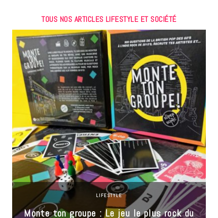
TOUS NOS ARTICLES LIFESTYLE ET SOCIÉTÉ
LIFESTYLE
Monte ton groupe : Le jeu le plus rock du