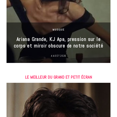
MUSIQUE
Ariana Grande, KJ Apa, pression sur le
corps et miroir obscure de notre société
4 AOÛT 2026
LE MEILLEUR DU GRAND ET PETIT ÉCRAN