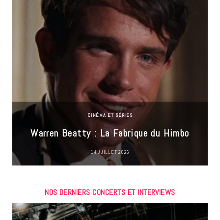
CINÉMA ET SÉRIES
Warren Beatty : La Fabrique du Himbo
14 JUILLET 2026
NOS DERNIERS CONCERTS ET INTERVIEWS