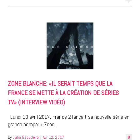
ZONE BLANCHE: «IL SERAIT TEMPS QUE LA
FRANCE SE METTE À LA CRÉATION DE SÉRIES
TV» (INTERVIEW VIDÉO)
Lundi 10 avril 2017, France 2 lançait sa nouvelle série en
grande pompe: « Zone…
By
Julia Escudero
|
Avr 12, 2017
0