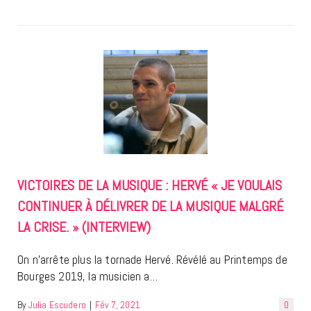
VICTOIRES DE LA MUSIQUE : HERVÉ « JE VOULAIS
CONTINUER À DÉLIVRER DE LA MUSIQUE MALGRÉ
LA CRISE. » (INTERVIEW)
On n’arrête plus la tornade Hervé. Révélé au Printemps de
Bourges 2019, la musicien a…
By
Julia Escudero
|
Fév 7, 2021
0