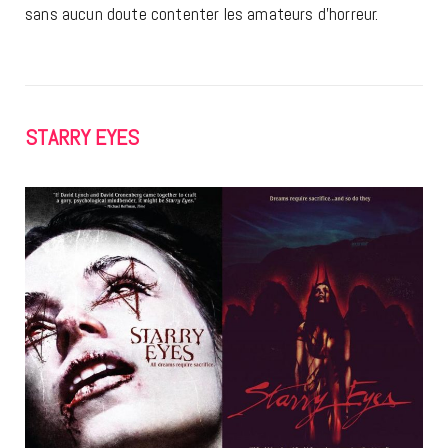
sans aucun doute contenter les amateurs d’horreur.
STARRY EYES