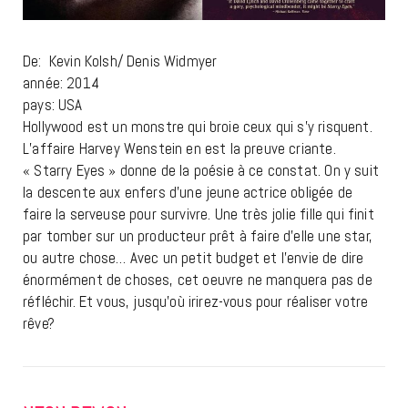
De: Kevin Kolsh/ Denis Widmyer
année: 2014
pays: USA
Hollywood est un monstre qui broie ceux qui s’y risquent.
L’affaire Harvey Wenstein en est la preuve criante.
« Starry Eyes » donne de la poésie à ce constat. On y suit
la descente aux enfers d’une jeune actrice obligée de
faire la serveuse pour survivre. Une très jolie fille qui finit
par tomber sur un producteur prêt à faire d’elle une star,
ou autre chose… Avec un petit budget et l’envie de dire
énormément de choses, cet oeuvre ne manquera pas de
réfléchir. Et vous, jusqu’où irirez-vous pour réaliser votre
rêve?