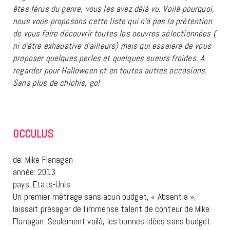
êtes férus du genre, vous les avez déjà vu. Voilà pourquoi,
nous vous proposons cette liste qui n’a pas la prétention
de vous faire découvrir toutes les oeuvres sélectionnées (
ni d’être exhaustive d’ailleurs) mais qui essaiera de vous
proposer quelques perles et quelques sueurs froides. A
regarder pour Halloween et en toutes autres occasions.
Sans plus de chichis, go!
OCCULUS
de: Mike Flanagan
année: 2013
pays: Etats-Unis
Un premier métrage sans acun budget, « Absentia »,
laissait présager de l’immense talent de conteur de Mike
Flanagan. Seulement voilà, les bonnes idées sans budget