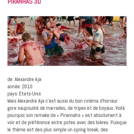
PIRANHAS 3D
de: Alexandre Aja
année: 2010
pays: Etats-Unis
Mais Alexandre Aja c’est aussi du bon cinéma d’horreur
gore saupoudré de marrades, de tripes et de boyaux. Voilà
pourquoi son remake de « Pirannahs » est absolument à
voir et de préférence entre potes avec des bières. Puisque
le thème est des plus simple un spring break, des