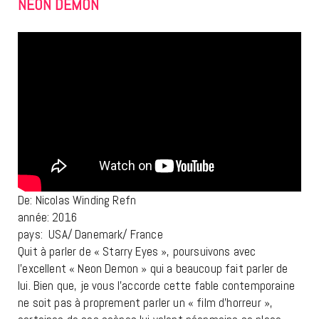
NEON DEMON
De: Nicolas Winding Refn
année: 2016
pays: USA/ Danemark/ France
Quit à parler de « Starry Eyes », poursuivons avec
l’excellent « Neon Demon » qui a beaucoup fait parler de
lui. Bien que, je vous l’accorde cette fable contemporaine
ne soit pas à proprement parler un « film d’horreur »,