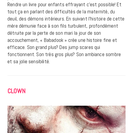
Rendre un livre pour enfants effrayant c’est possible! Et
tout ça en parlant des difficultés de la maternité, du
deuil, des démons intérieurs. En suivant l’histoire de cette
mère démunie face à son fils turbulent, profondément
détruite par la perte de son mari la jour de son
accouchement, « Babadook » crée une histoire fine et
efficace. Son grand plus? Des jump scares qui
fonctionnent. Son très gros plus? Son ambiance sombre
et sa jolie sensibilité.
CLOWN