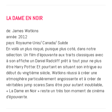
LA DAME EN NOIR
de: James Watkins
année: 2012
pays: Royaume-Unis/ Canada/ Suède
En voilà un plus risqué, puisque plus coté, dans notre
sélection. Un film d’épouvante aux traits classiques avec
à son affiche un Daniel Radcliff prêt à tout pour ne plus
être Harry Potter. Et pourtant en situant son intrigue au
début du vingtième siècle, Watkins réussi à créer une
atmosphère particulièrement angoissante et à créer de
véritables jump scares.Sans être pour autant inoubliable,
« La Dame en Noir » reste un très bon moment de cinéma
d’épouvante.