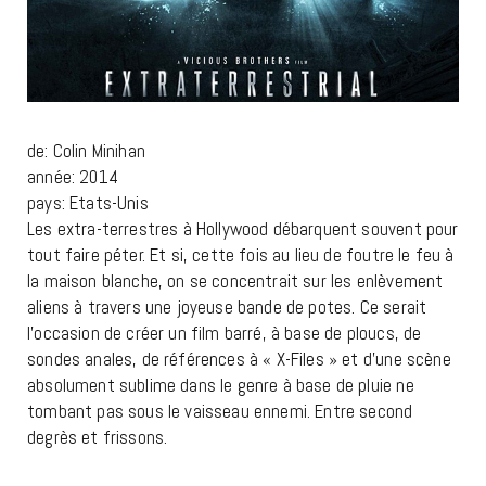
de: Colin Minihan
année: 2014
pays: Etats-Unis
Les extra-terrestres à Hollywood débarquent souvent pour
tout faire péter. Et si, cette fois au lieu de foutre le feu à
la maison blanche, on se concentrait sur les enlèvement
aliens à travers une joyeuse bande de potes. Ce serait
l’occasion de créer un film barré, à base de ploucs, de
sondes anales, de références à « X-Files » et d’une scène
absolument sublime dans le genre à base de pluie ne
tombant pas sous le vaisseau ennemi. Entre second
degrès et frissons.