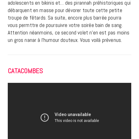
adolescents en bikinis et… des pirannah préhistoriques qui
débarquent en masse pour dévorer toute cette petite
troupe de fêtards. Sa suite, encore plus barrée pourra
vous permttre de poursuivre votre soirée bain de sang.
Attention néanmoins, ce second volet n’en est pas moins
un gros nanar à l’humour douteux. Vous voilà prévenus.
CATACOMBES