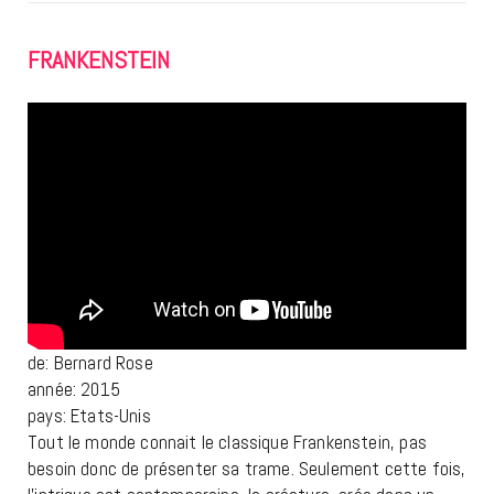
FRANKENSTEIN
de: Bernard Rose
année: 2015
pays: Etats-Unis
Tout le monde connait le classique Frankenstein, pas
besoin donc de présenter sa trame. Seulement cette fois,