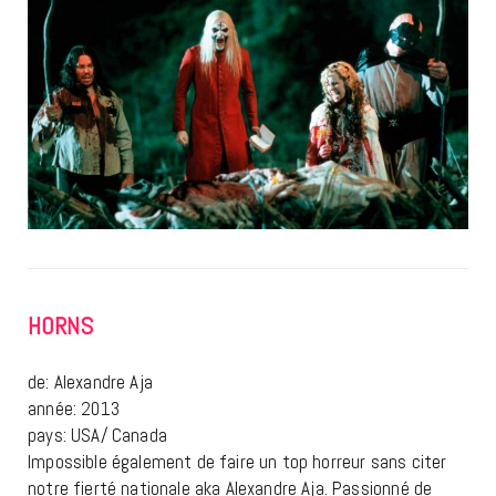
HORNS
de: Alexandre Aja
année: 2013
pays: USA/ Canada
Impossible également de faire un top horreur sans citer
notre fierté nationale aka Alexandre Aja. Passionné de