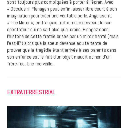
sont toujours plus compliquées à porter à l’écran. Avec
« Occulus », Flanagan peut enfin laisser libre court à son
imagination pour créer une véritable perle. Angoissant,
« The Mirror », en français, retourne le cerveau de son
spectateur qui ne sait plus quoi croire. Plongez dans
l’histoire de cette fratrie brisée par un miroir hanté (mais
l’est-il?) alors que la soeur devenue adulte tente de
prouver que la tragédie étant arrivée à ses parents dans
son enfance est le fait d’un objet maudit et non d’un
frère fou. Une merveille.
EXTRATERRESTRIAL