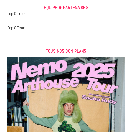
EQUIPE & PARTENAIRES
Pop & Friends
Pop & Team
TOUS NOS BON PLANS