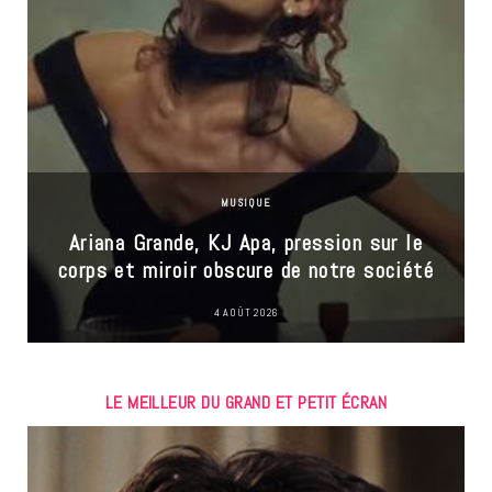
MUSIQUE
Ariana Grande, KJ Apa, pression sur le
corps et miroir obscure de notre société
4 AOÛT 2026
LE MEILLEUR DU GRAND ET PETIT ÉCRAN