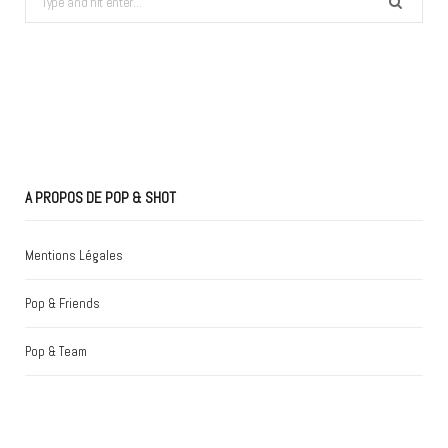
for:
A PROPOS DE POP & SHOT
Mentions Légales
Pop & Friends
Pop & Team