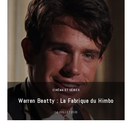
CINÉMA ET SÉRIES
Warren Beatty : La Fabrique du Himbo
14 JUILLET 2026