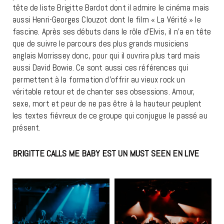
tête de liste Brigitte Bardot dont il admire le cinéma mais
aussi Henri-Georges Clouzot dont le film « La Vérité » le
fascine. Après ses débuts dans le rôle d’Elvis, il n’a en tête
que de suivre le parcours des plus grands musiciens
anglais Morrissey donc, pour qui il ouvrira plus tard mais
aussi David Bowie. Ce sont aussi ces références qui
permettent à la formation d’offrir au vieux rock un
véritable retour et de chanter ses obsessions. Amour,
sexe, mort et peur de ne pas être à la hauteur peuplent
les textes fiévreux de ce groupe qui conjugue le passé au
présent.
BRIGITTE CALLS ME BABY EST UN MUST SEEN EN LIVE