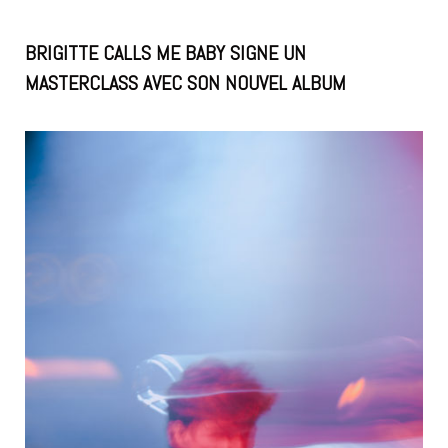
BRIGITTE CALLS ME BABY SIGNE UN
MASTERCLASS AVEC SON NOUVEL ALBUM