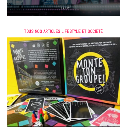
9 JUIN 2026
TOUS NOS ARTICLES LIFESTYLE ET SOCIÉTÉ