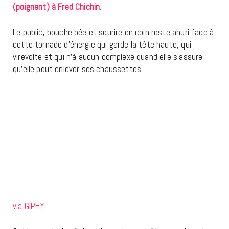
(poignant) à Fred Chichin.
Le public, bouche bée et sourire en coin reste ahuri face à
cette tornade d’énergie qui garde la tête haute, qui
virevolte et qui n’à aucun complexe quand elle s’assure
qu’elle peut enlever ses chaussettes.
via GIPHY