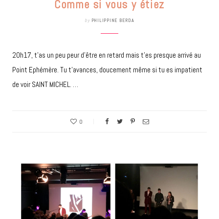
Comme si vous y étiez
by
PHILIPPINE BERDA
20h17, t’as un peu peur d’être en retard mais t’es presque arrivé au
Point Ephémère. Tu t’avances, doucement même si tu es impatient
de voir SAINT MICHEL. …
0