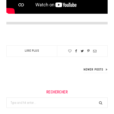
LIRE PLUS
NEWER POSTS
RECHERCHER
Search
for: