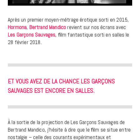
Après un premier moyen-métrage érotique sorti en 2015,
Hormona
,
Bertrand Mandico
revient sur nos écrans avec
Les Garçons Sauvages
, ﬁlm fantastique sorti en salles le
28 février 2018.
ET VOUS AVEZ DE LA CHANCE LES GARÇONS
SAUVAGES EST ENCORE EN SALLES.
À la sortie de la projection de Les Garçons Sauvages de
Bertrand Mandico, j’hésite à dire que le ﬁlm se situe entre
nostalgie – celle des courants expérimentaux et