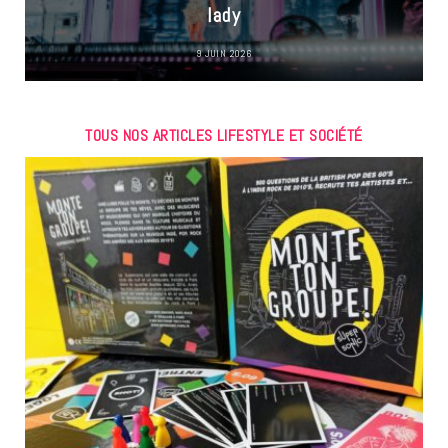
lady
9 JUIN 2026
TOUS NOS ARTICLES LIFESTYLE ET SOCIÉTÉ