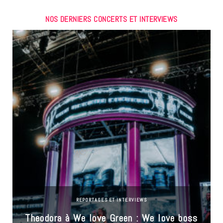
NOS DERNIERS CONCERTS ET INTERVIEWS
REPORTAGES ET INTERVIEWS
Theodora à We love Green : We love boss