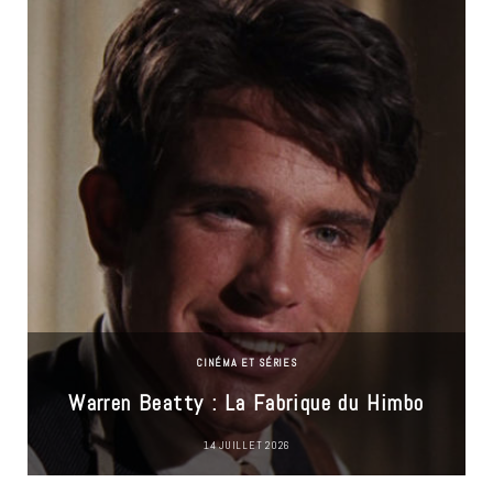
CINÉMA ET SÉRIES
Warren Beatty : La Fabrique du Himbo
14 JUILLET 2026