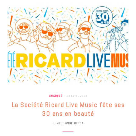
MUSIQUE
18 AVRIL 2018
La Société Ricard Live Music fête ses
30 ans en beauté
by
PHILIPPINE BERDA