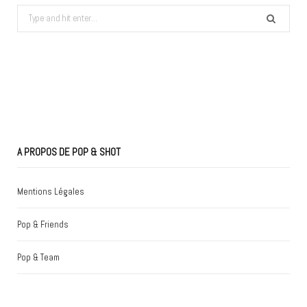
Search
for:
A PROPOS DE POP & SHOT
Mentions Légales
Pop & Friends
Pop & Team