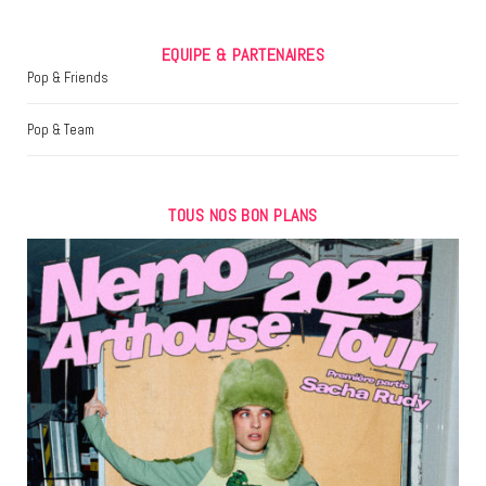
EQUIPE & PARTENAIRES
Pop & Friends
Pop & Team
TOUS NOS BON PLANS