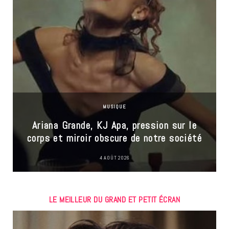
MUSIQUE
Ariana Grande, KJ Apa, pression sur le
corps et miroir obscure de notre société
4 AOÛT 2026
LE MEILLEUR DU GRAND ET PETIT ÉCRAN