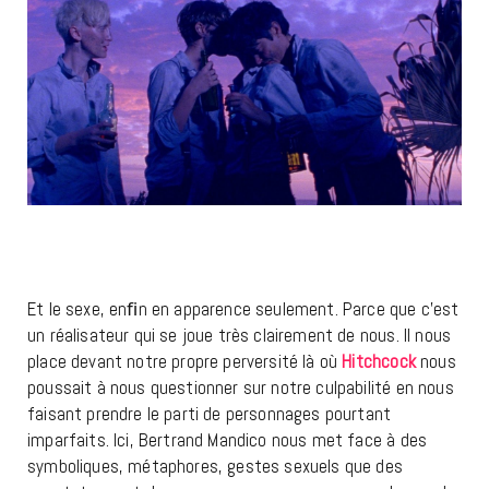
Et le sexe, enﬁn en apparence seulement. Parce que c’est
un réalisateur qui se joue très clairement de nous. Il nous
place devant notre propre perversité là où
Hitchcock
nous
poussait à nous questionner sur notre culpabilité en nous
faisant prendre le parti de personnages pourtant
imparfaits. Ici, Bertrand Mandico nous met face à des
symboliques, métaphores, gestes sexuels que des