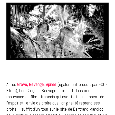
Après
Grave
, Revenge, Apnée
(également produit par ECCE
Films), Les Garçons Sauvages s’inscrit dans une
mouvance de ﬁlms français qui osent et qui donnent de
l’espoir et l’envie de croire que l’originalité reprend ses
droits. Il sufﬁt d’un tour sur le site de Bertrand Mandico