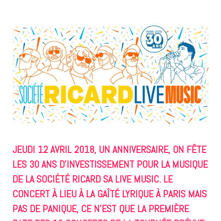
JEUDI 12 AVRIL 2018, UN ANNIVERSAIRE, ON FÊTE
LES 30 ANS D’INVESTISSEMENT POUR LA MUSIQUE
DE LA SOCIÉTÉ RICARD SA LIVE MUSIC. LE
CONCERT À LIEU À LA GAÎTÉ LYRIQUE À PARIS MAIS
PAS DE PANIQUE, CE N’EST QUE LA PREMIÈRE