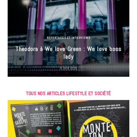
REPORTAGES ET INTERVIEWS
Theodora à We love Green : We love boss
lady
9 JUIN 2026
TOUS NOS ARTICLES LIFESTYLE ET SOCIÉTÉ