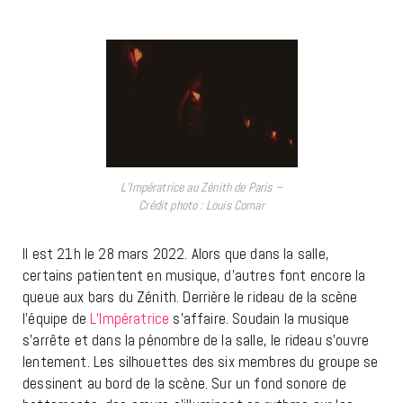
L’Impératrice au Zénith de Paris –
Crédit photo : Louis Comar
Il est 21h le 28 mars 2022. Alors que dans la salle,
certains patientent en musique, d’autres font encore la
queue aux bars du Zénith. Derrière le rideau de la scène
l’équipe de
L’Impératrice
s’affaire. Soudain la musique
s’arrête et dans la pénombre de la salle, le rideau s’ouvre
lentement. Les silhouettes des six membres du groupe se
dessinent au bord de la scène. Sur un fond sonore de