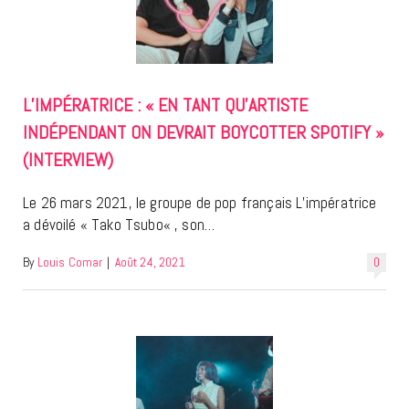
L’IMPÉRATRICE : « EN TANT QU’ARTISTE
INDÉPENDANT ON DEVRAIT BOYCOTTER SPOTIFY »
(INTERVIEW)
Le 26 mars 2021, le groupe de pop français L’impératrice
a dévoilé « Tako Tsubo« , son…
By
Louis Comar
|
Août 24, 2021
0