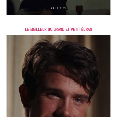
4 AOÛT 2026
LE MEILLEUR DU GRAND ET PETIT ÉCRAN