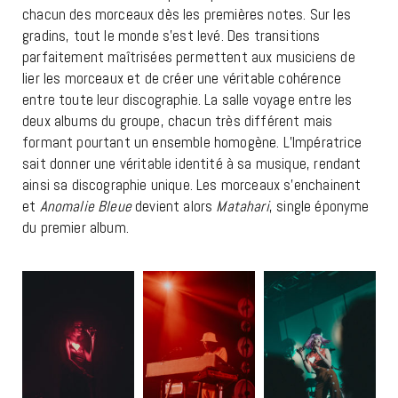
chacun des morceaux dès les premières notes. Sur les
gradins, tout le monde s’est levé. Des transitions
parfaitement maîtrisées permettent aux musiciens de
lier les morceaux et de créer une véritable cohérence
entre toute leur discographie. La salle voyage entre les
deux albums du groupe, chacun très différent mais
formant pourtant un ensemble homogène. L’Impératrice
sait donner une véritable identité à sa musique, rendant
ainsi sa discographie unique. Les morceaux s’enchainent
et
Anomalie Bleue
devient alors
Matahari
, single éponyme
du premier album.