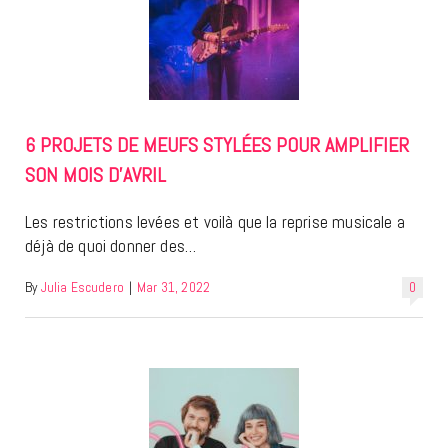
6 PROJETS DE MEUFS STYLÉES POUR AMPLIFIER
SON MOIS D’AVRIL
Les restrictions levées et voilà que la reprise musicale a
déjà de quoi donner des…
By
Julia Escudero
|
Mar 31, 2022
0