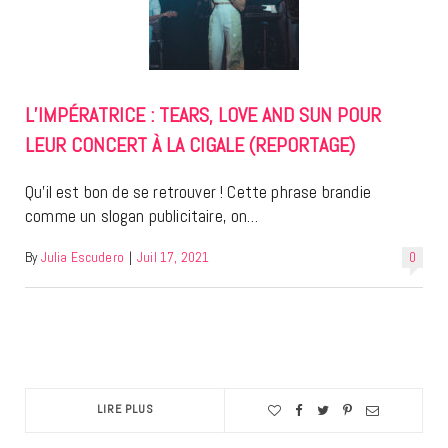
L’IMPÉRATRICE : TEARS, LOVE AND SUN POUR
LEUR CONCERT À LA CIGALE (REPORTAGE)
Qu’il est bon de se retrouver ! Cette phrase brandie
comme un slogan publicitaire, on…
By
Julia Escudero
|
Juil 17, 2021
0
LIRE PLUS