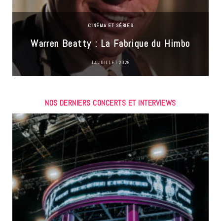
CINÉMA ET SÉRIES
Warren Beatty : La Fabrique du Himbo
14 JUILLET 2026
NOS DERNIERS CONCERTS ET INTERVIEWS