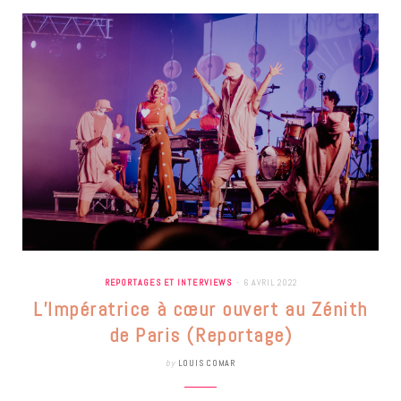
REPORTAGES ET INTERVIEWS
6 AVRIL 2022
L’Impératrice à cœur ouvert au Zénith
de Paris (Reportage)
by
LOUIS COMAR