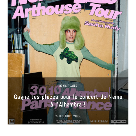
BONS PLANS
Gagne tes places pour le concert de Nemo
à l’Alhambra !
22 OCTOBRE 2025