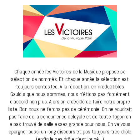
Chaque année les Victoires de la Musique propose sa
sélection de nommés. Et chaque année la sélection est
toujours contestée. A la rédaction, en irréductibles
Gaulois que nous sommes, nous n’étions pas forcément
d’accord non plus. Alors on a décidé de faire notre propre
liste. Bon nous ne ferons pas de cérémonie. On ne voudrait
pas faire de la concurrence déloyale et de toute façon on
a pas trouvé de salle assez grande pour nous. On va vous
épargner aussi un long discours et pas toujours très drôle
(enfin le pas drôle c’est loupé…)