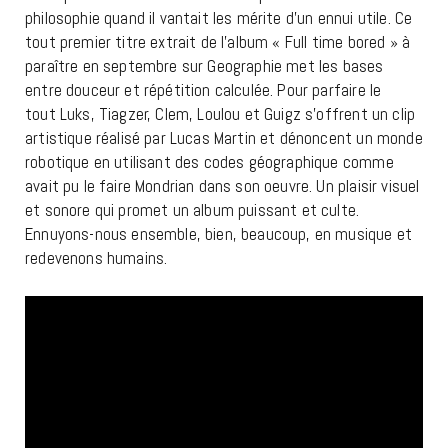
philosophie quand il vantait les mérite d’un ennui utile. Ce
tout premier titre extrait de l’album « Full time bored » à
paraître en septembre sur Geographie met les bases
entre douceur et répétition calculée. Pour parfaire le
tout Luks, Tiagzer, Clem, Loulou et Guigz s’offrent un clip
artistique réalisé par Lucas Martin et dénoncent un monde
robotique en utilisant des codes géographique comme
avait pu le faire Mondrian dans son oeuvre. Un plaisir visuel
et sonore qui promet un album puissant et culte.
Ennuyons-nous ensemble, bien, beaucoup, en musique et
redevenons humains.