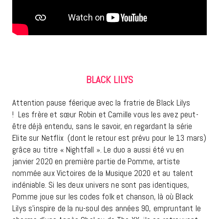
BLACK LILYS
Attention pause féerique avec la fratrie de Black Lilys
! Les frère et sœur Robin et Camille vous les avez peut-
être déjà entendu, sans le savoir, en regardant la série
Elite sur Netflix (dont le retour est prévu pour le 13 mars)
grâce au titre « Nightfall ». Le duo a aussi été vu en
janvier 2020 en première partie de Pomme, artiste
nommée aux Victoires de la Musique 2020 et au talent
indéniable. Si les deux univers ne sont pas identiques,
Pomme joue sur les codes folk et chanson, là où Black
Lilys s’inspire de la nu-soul des années 90, empruntant le