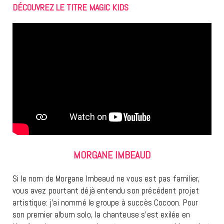
DÉCOUVREZ LE TITRE MAGIC KIDS
MORGANE IMBEAUD
Si le nom de Morgane Imbeaud ne vous est pas familier,
vous avez pourtant déjà entendu son précédent projet
artistique: j’ai nommé le groupe à succès Cocoon. Pour
son premier album solo, la chanteuse s’est exilée en