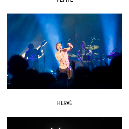
HERVÉ