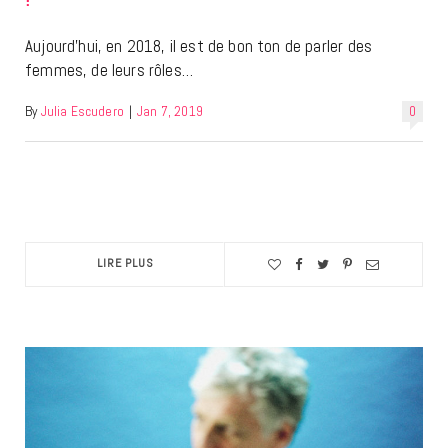
Aujourd’hui, en 2018, il est de bon ton de parler des
femmes, de leurs rôles…
By
Julia Escudero
|
Jan 7, 2019
0
LIRE PLUS