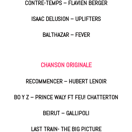
CONTRE-TEMPS – FLAVIEN BERGER
ISAAC DELUSION – UPLIFTERS
BALTHAZAR – FEVER
CHANSON ORIGINALE
RECOMMENCER – HUBERT LENOIR
BO Y Z – PRINCE WALY FT FEU! CHATTERTON
BEIRUT – GALLIPOLI
LAST TRAIN- THE BIG PICTURE