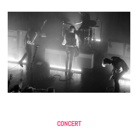
CONCERT