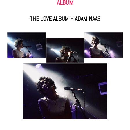
ALBUM
THE LOVE ALBUM – ADAM NAAS