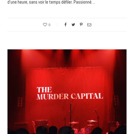
d’une heure, sans voir le temps défiler. Passionné…
0