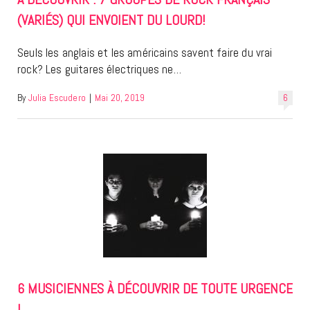
(VARIÉS) QUI ENVOIENT DU LOURD!
Seuls les anglais et les américains savent faire du vrai
rock? Les guitares électriques ne…
By
Julia Escudero
|
Mai 20, 2019
6
6 MUSICIENNES À DÉCOUVRIR DE TOUTE URGENCE
!