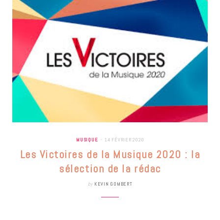
MUSIQUE
14 FÉVRIER 2020
Les Victoires de la Musique 2020 : la
sélection de la rédac
by
KEVIN GOMBERT