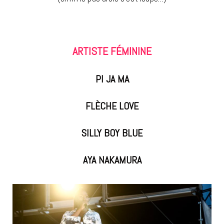
ARTISTE FÉMININE
PI JA MA
FLÈCHE LOVE
SILLY BOY BLUE
AYA NAKAMURA