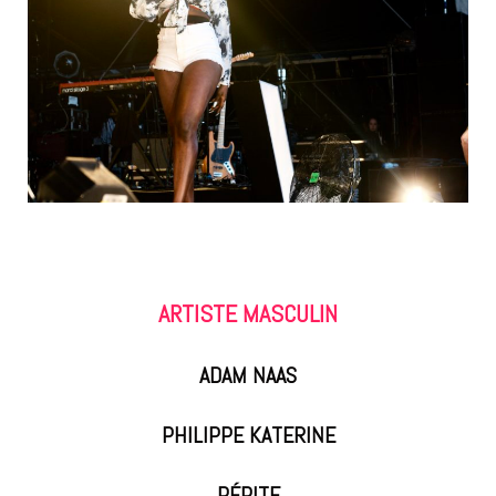
ARTISTE MASCULIN
ADAM NAAS
PHILIPPE KATERINE
PÉPITE