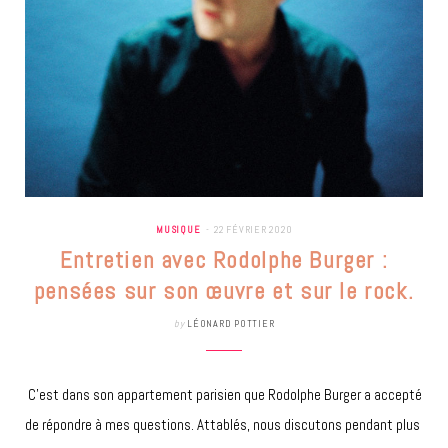
MUSIQUE
22 FÉVRIER 2020
Entretien avec Rodolphe Burger :
pensées sur son œuvre et sur le rock.
by
LÉONARD POTTIER
C’est dans son appartement parisien que Rodolphe Burger a accepté
de répondre à mes questions. Attablés, nous discutons pendant plus