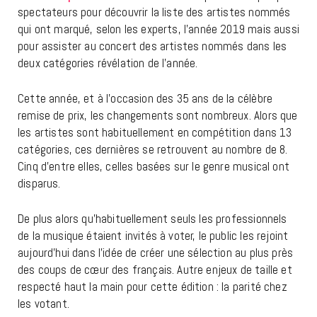
spectateurs pour découvrir la liste des artistes nommés
qui ont marqué, selon les experts, l’année 2019 mais aussi
pour assister au concert des artistes nommés dans les
deux catégories révélation de l’année.
Cette année, et à l’occasion des 35 ans de la célèbre
remise de prix, les changements sont nombreux. Alors que
les artistes sont habituellement en compétition dans 13
catégories, ces dernières se retrouvent au nombre de 8.
Cinq d’entre elles, celles basées sur le genre musical ont
disparus.
De plus alors qu’habituellement seuls les professionnels
de la musique étaient invités à voter, le public les rejoint
aujourd’hui dans l’idée de créer une sélection au plus près
des coups de cœur des français. Autre enjeux de taille et
respecté haut la main pour cette édition : la parité chez
les votant.