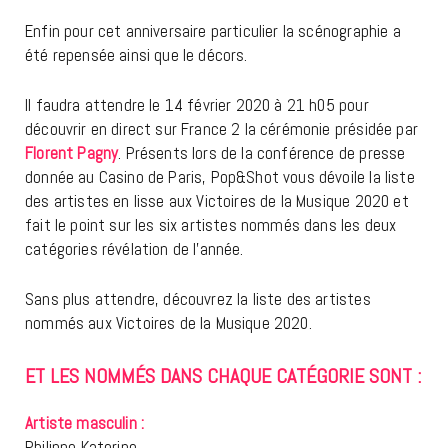
Enfin pour cet anniversaire particulier la scénographie a
été repensée ainsi que le décors.
Il faudra attendre le 14 février 2020 à 21 h05 pour
découvrir en direct sur France 2 la cérémonie présidée par
Florent Pagny
. Présents lors de la conférence de presse
donnée au Casino de Paris, Pop&Shot vous dévoile la liste
des artistes en lisse aux Victoires de la Musique 2020 et
fait le point sur les six artistes nommés dans les deux
catégories révélation de l’année.
Sans plus attendre, découvrez la liste des artistes
nommés aux Victoires de la Musique 2020.
ET LES NOMMÉS DANS CHAQUE CATÉGORIE SONT :
Artiste masculin :
Philippe Katerine