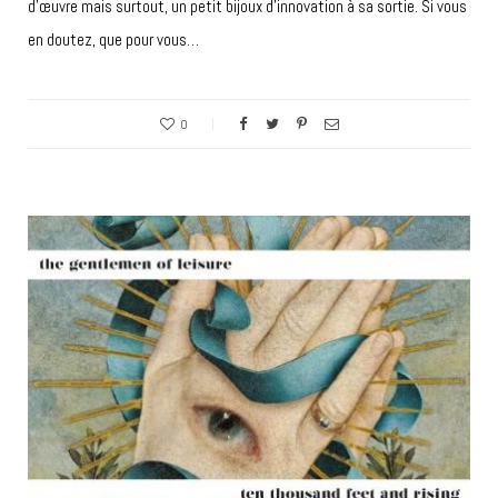
d’œuvre mais surtout, un petit bijoux d’innovation à sa sortie. Si vous
en doutez, que pour vous…
0