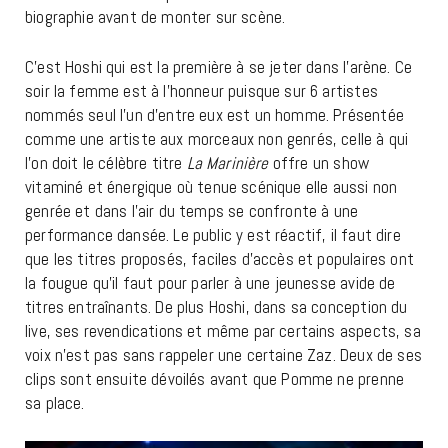
biographie avant de monter sur scène.
C’est Hoshi qui est la première à se jeter dans l’arène. Ce
soir la femme est à l’honneur puisque sur 6 artistes
nommés seul l’un d’entre eux est un homme. Présentée
comme une artiste aux morceaux non genrés, celle à qui
l’on doit le célèbre titre
La Marinière
offre un show
vitaminé et énergique où tenue scénique elle aussi non
genrée et dans l’air du temps se confronte à une
performance dansée. Le public y est réactif, il faut dire
que les titres proposés, faciles d’accès et populaires ont
la fougue qu’il faut pour parler à une jeunesse avide de
titres entraînants. De plus Hoshi, dans sa conception du
live, ses revendications et même par certains aspects, sa
voix n’est pas sans rappeler une certaine Zaz. Deux de ses
clips sont ensuite dévoilés avant que Pomme ne prenne
sa place.