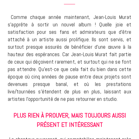
Comme chaque année maintenant, Jean-Louis Murat
s’apprête à sortir un nouvel album ! Quelle joie et
satisfaction pour ses fans et admirateurs que d’être
attaché à un artiste aussi prolifique. Ils sont servis, et
surtout presque assurés de bénéficier d’une œuvre à la
hauteur des espérances. Car Jean-Louis Murat fait partie
de ceux qui déçoivent rarement, et surtout qui ne se font
pas attendre. Qu’est-ce que cela fait du bien dans cette
époque où cinq années de pause entre deux projets sont
devenues presque banal, et où les prestations
live/tournées s’étendent de plus en plus, laissant aux
artistes l’opportunité de ne pas retourner en studio.
PLUS RIEN À PROUVER, MAIS TOUJOURS AUSSI
PRÉSENT ET INTÉRESSANT