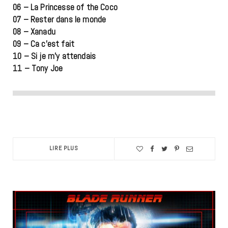
06 – La Princesse of the Coco
07 – Rester dans le monde
08 – Xanadu
09 – Ca c’est fait
10 – Si je m’y attendais
11 – Tony Joe
LIRE PLUS