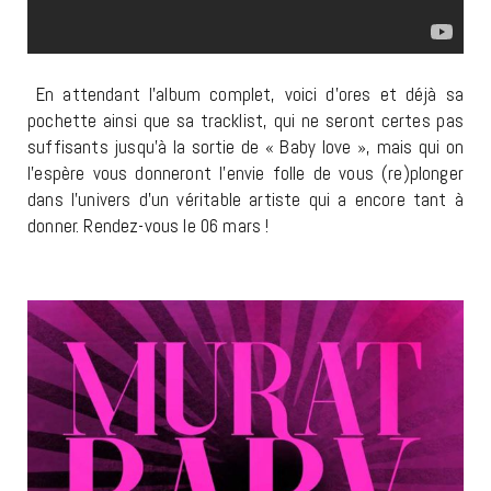
En attendant l’album complet, voici d’ores et déjà sa
pochette ainsi que sa tracklist, qui ne seront certes pas
suffisants jusqu’à la sortie de « Baby love », mais qui on
l’espère vous donneront l’envie folle de vous (re)plonger
dans l’univers d’un véritable artiste qui a encore tant à
donner. Rendez-vous le 06 mars !