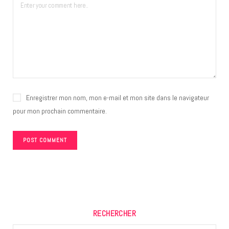
Enregistrer mon nom, mon e-mail et mon site dans le navigateur
pour mon prochain commentaire.
RECHERCHER