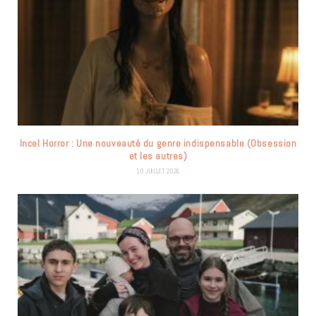
Incel Horror : Une nouveauté du genre indispensable (Obsession
et les autres)
10 JUILLET 2026