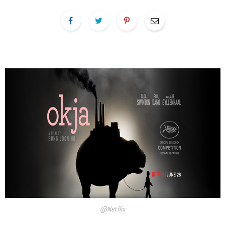
@Netflix