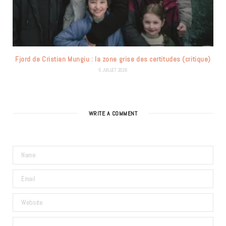
Fjord de Cristian Mungiu : la zone grise des certitudes (critique)
6 JUILLET 2026
WRITE A COMMENT