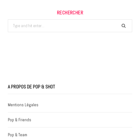
RECHERCHER
Search
for:
A PROPOS DE POP & SHOT
Mentions Légales
Pop & Friends
Pop & Team