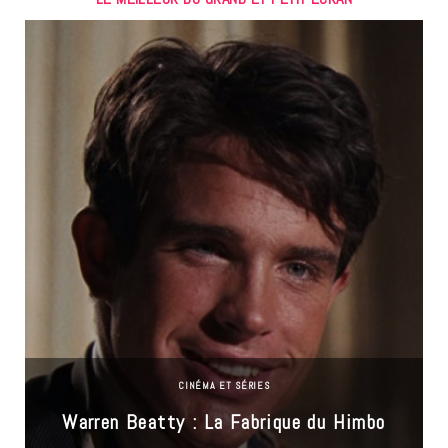
CINÉMA ET SÉRIES
Warren Beatty : La Fabrique du Himbo