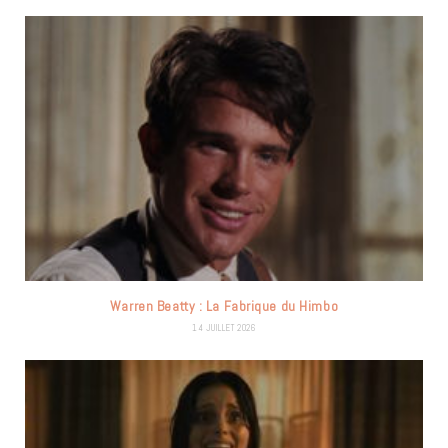
Warren Beatty : La Fabrique du Himbo
14 JUILLET 2026