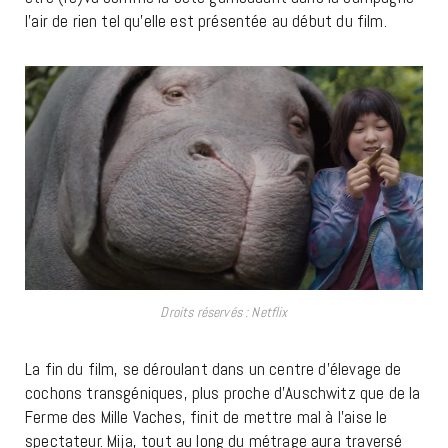
l’air de rien tel qu’elle est présentée au début du film.
Droits réservés : Netflix
La fin du film, se déroulant dans un centre d’élevage de
cochons transgéniques, plus proche d’Auschwitz que de la
Ferme des Mille Vaches, finit de mettre mal à l’aise le
spectateur. Mija, tout au long du métrage aura traversé