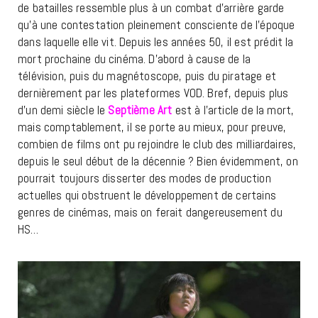
de batailles ressemble plus à un combat d’arrière garde
qu’à une contestation pleinement consciente de l’époque
dans laquelle elle vit. Depuis les années 50, il est prédit la
mort prochaine du cinéma. D’abord à cause de la
télévision, puis du magnétoscope, puis du piratage et
dernièrement par les plateformes VOD. Bref, depuis plus
d’un demi siècle le
Septième Art
est à l’article de la mort,
mais comptablement, il se porte au mieux, pour preuve,
combien de films ont pu rejoindre le club des milliardaires,
depuis le seul début de la décennie ? Bien évidemment, on
pourrait toujours disserter des modes de production
actuelles qui obstruent le développement de certains
genres de cinémas, mais on ferait dangereusement du
HS…