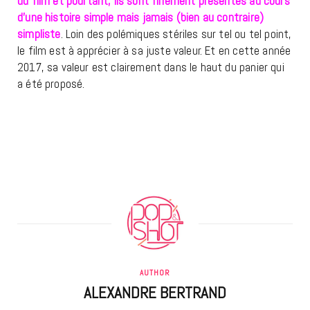
du film et pourtant, ils sont finement présentés au cours
d’une histoire simple mais jamais (bien au contraire)
simpliste
. Loin des polémiques stériles sur tel ou tel point,
le film est à apprécier à sa juste valeur. Et en cette année
2017, sa valeur est clairement dans le haut du panier qui
a été proposé.
AUTHOR
ALEXANDRE BERTRAND