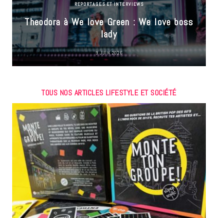
REPORTAGES ET INTERVIEWS
Theodora à We love Green : We love boss
lady
9 JUIN 2026
TOUS NOS ARTICLES LIFESTYLE ET SOCIÉTÉ