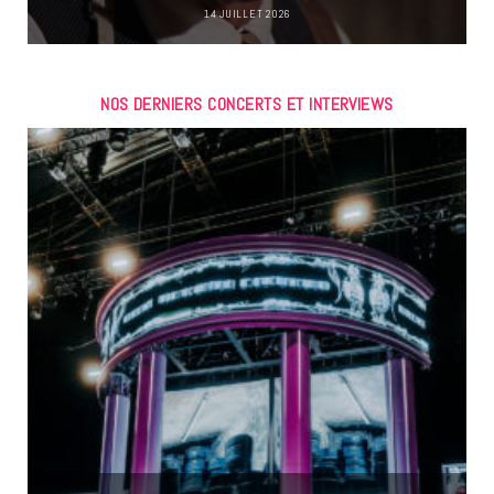
14 JUILLET 2026
NOS DERNIERS CONCERTS ET INTERVIEWS