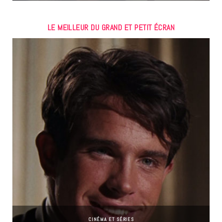
LE MEILLEUR DU GRAND ET PETIT ÉCRAN
CINÉMA ET SÉRIES