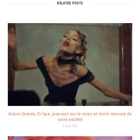
RELATED POSTS
Ariana Grande, KJ Apa, pression sur le corps et miroir obscure de
notre société
4 AOÛT 2026