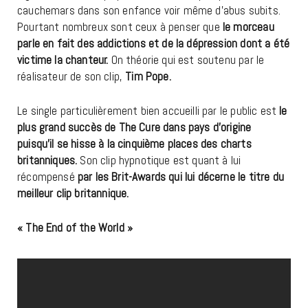
cauchemars dans son enfance voir même d’abus subits.
Pourtant nombreux sont ceux à penser que
le morceau
parle en fait des addictions et de la dépression dont a été
victime la chanteur.
On théorie qui est soutenu par le
réalisateur de son clip,
Tim Pope.
Le single particulièrement bien accueilli par le public est
le
plus grand succès de The Cure dans pays d’origine
puisqu’il se hisse à la cinquième places des charts
britanniques.
Son clip hypnotique est quant à lui
récompensé
par les Brit-Awards qui lui décerne le titre du
meilleur clip britannique.
« The End of the World »