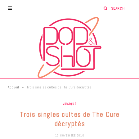
»
Accueil
Trois singles cultes de The Cure décryptés
MUSIQUE
Trois singles cultes de The Cure
décryptés
10 NOVEMBRE 2016