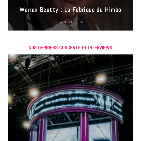
Warren Beatty : La Fabrique du Himbo
14 JUILLET 2026
NOS DERNIERS CONCERTS ET INTERVIEWS