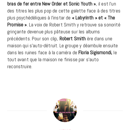
bras de fer entre New Order et Sonic Youth »
, il est l’un
des titres les plus pop de cette galette face à des titres
plus psychédéliques à l’instar de
« Labyrinth » et « The
Promise »
. La voix de Robert Smith y retrouve sa sonorité
grinçante devenue plus pâteuse sur les albums
précédents. Pour son clip,
Robert Smith
ère dans une
maison qui s’auto-détruit. Le groupe y déambule ensuite
dans les ruines face à la caméra de
Floria Sigismondi,
le
tout avant que la maison ne finisse par s’auto
reconstruire.