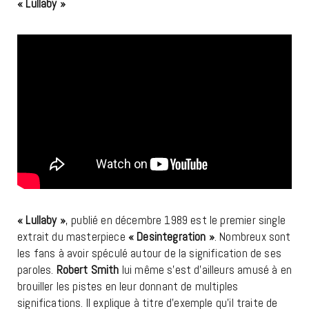
« Lullaby »
« Lullaby »
, publié en décembre 1989 est le premier single
extrait du masterpiece
« Desintegration »
. Nombreux sont
les fans à avoir spéculé autour de la signification de ses
paroles.
Robert Smith
lui même s’est d’ailleurs amusé à en
brouiller les pistes en leur donnant de multiples
significations. Il explique à titre d’exemple qu’il traite de