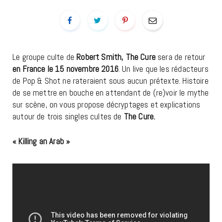
Le groupe culte de
Robert Smith, The Cure
sera de retour
en France le 15 novembre 2016
. Un live que les rédacteurs
de Pop & Shot ne rateraient sous aucun prétexte. Histoire
de se mettre en bouche en attendant de (re)voir le mythe
sur scène, on vous propose décryptages et explications
autour de trois singles cultes de
The Cure.
« Killing an Arab »