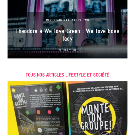
REPORTAGES ET INTERVIEWS
Theodora à We love Green : We love boss
lady
9 JUIN 2026
TOUS NOS ARTICLES LIFESTYLE ET SOCIÉTÉ