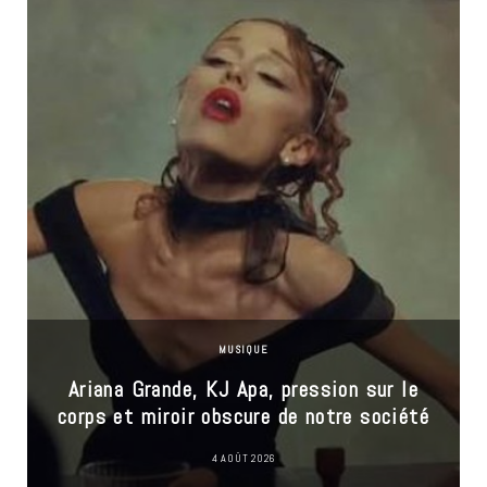
MUSIQUE
Ariana Grande, KJ Apa, pression sur le
corps et miroir obscure de notre société
4 AOÛT 2026