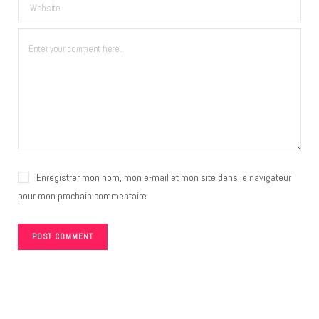
Enregistrer mon nom, mon e-mail et mon site dans le navigateur
pour mon prochain commentaire.