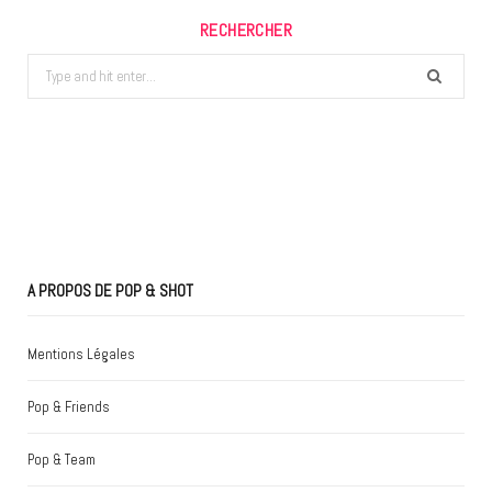
RECHERCHER
Search
for:
A PROPOS DE POP & SHOT
Mentions Légales
Pop & Friends
Pop & Team