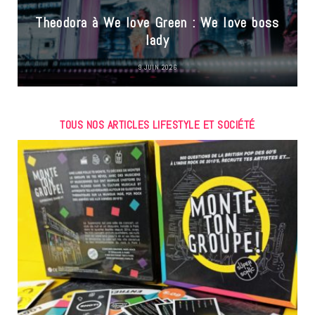
Theodora à We love Green : We love boss
lady
9 JUIN 2026
TOUS NOS ARTICLES LIFESTYLE ET SOCIÉTÉ