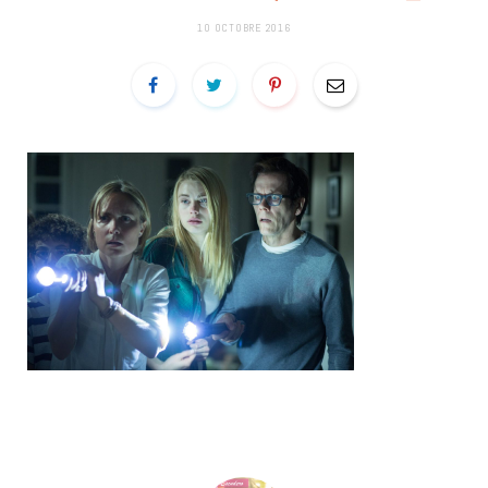
10 OCTOBRE 2016