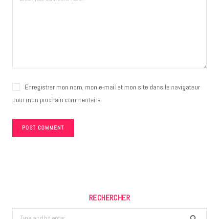
Enregistrer mon nom, mon e-mail et mon site dans le navigateur
pour mon prochain commentaire.
RECHERCHER
Search