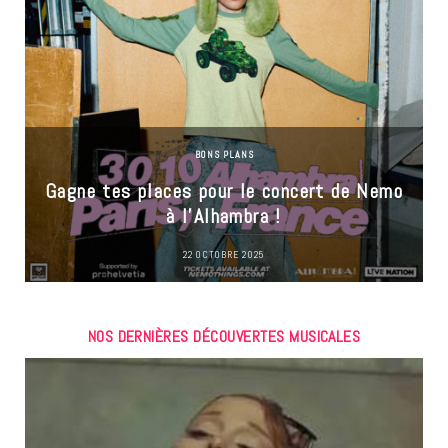
BONS PLANS
Gagne tes places pour le concert de Nemo
à l’Alhambra !
22 OCTOBRE 2025
NOS DERNIÈRES DÉCOUVERTES MUSICALES