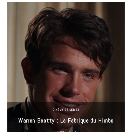
CINÉMA ET SÉRIES
Warren Beatty : La Fabrique du Himbo
14 JUILLET 2026