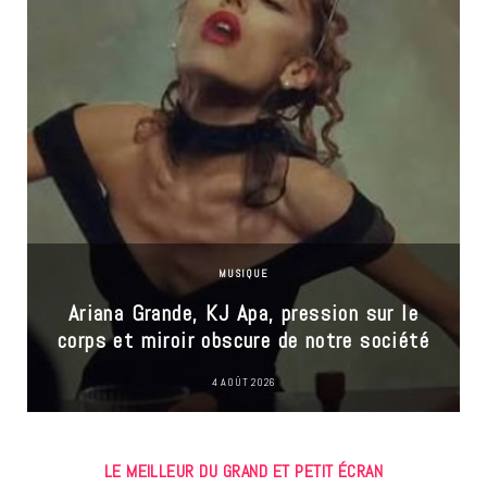
MUSIQUE
Ariana Grande, KJ Apa, pression sur le
corps et miroir obscure de notre société
4 AOÛT 2026
LE MEILLEUR DU GRAND ET PETIT ÉCRAN