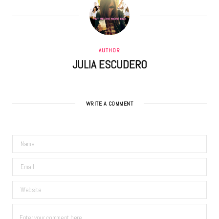
AUTHOR
JULIA ESCUDERO
WRITE A COMMENT