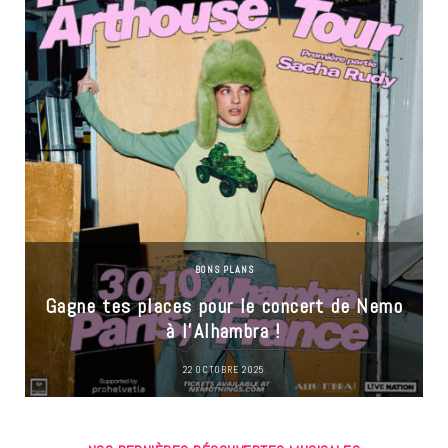
BONS PLANS
Gagne tes places pour le concert de Nemo
à l’Alhambra !
22 OCTOBRE 2025