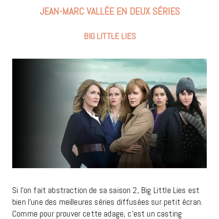
JEAN-MARC VALLÉE EN DEUX SÉRIES
BIG LITTLE LIES
Si l’on fait abstraction de sa saison 2, Big Little Lies est
bien l’une des meilleures séries diffusées sur petit écran.
Comme pour prouver cette adage, c’est un casting