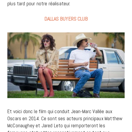
plus tard pour notre réalisateur.
DALLAS BUYERS CLUB
Et voici donc le film qui conduit Jean-Marc Vallée aux
Oscars en 2014. Ce sont ses acteurs principaux Matthew
McConaughey et Jared Leto qui remporteront les