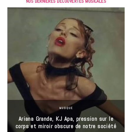
NOS DERNIÈRES DÉCOUVERTES MUSICALES
MUSIQUE
Ariana Grande, KJ Apa, pression sur le
corps et miroir obscure de notre société