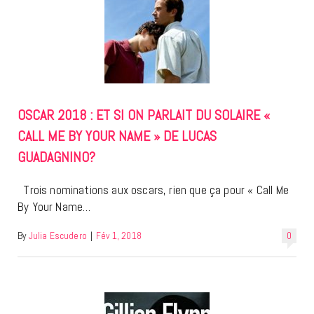
OSCAR 2018 : ET SI ON PARLAIT DU SOLAIRE «
CALL ME BY YOUR NAME » DE LUCAS
GUADAGNINO?
Trois nominations aux oscars, rien que ça pour « Call Me
By Your Name…
By
Julia Escudero
|
Fév 1, 2018
0