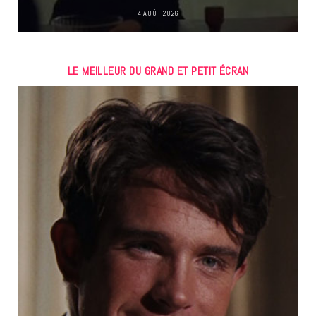
4 AOÛT 2026
LE MEILLEUR DU GRAND ET PETIT ÉCRAN