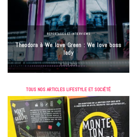
REPORTAGES ET INTERVIEWS
Theodora à We love Green : We love boss
lady
9 JUIN 2026
TOUS NOS ARTICLES LIFESTYLE ET SOCIÉTÉ