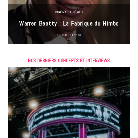
CINÉMA ET SÉRIES
Warren Beatty : La Fabrique du Himbo
14 JUILLET 2026
NOS DERNIERS CONCERTS ET INTERVIEWS