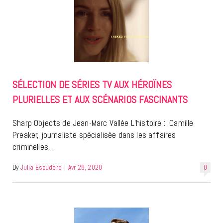
SÉLECTION DE SÉRIES TV AUX HÉROÏNES
PLURIELLES ET AUX SCÉNARIOS FASCINANTS
Sharp Objects de Jean-Marc Vallée L’histoire : Camille
Preaker, journaliste spécialisée dans les affaires
criminelles…
By
Julia Escudero
|
Avr 28, 2020
0