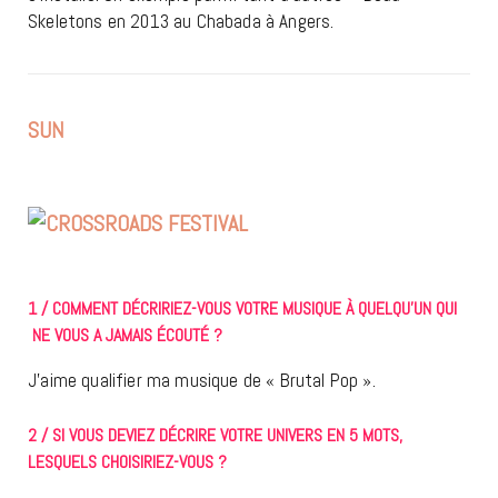
Skeletons en 2013 au Chabada à Angers.
SUN
1 / COMMENT DÉCRIRIEZ-VOUS VOTRE MUSIQUE À QUELQU’UN QUI
NE VOUS A JAMAIS ÉCOUTÉ ?
J’aime qualifier ma musique de « Brutal Pop ».
2 / SI VOUS DEVIEZ DÉCRIRE VOTRE UNIVERS EN 5 MOTS,
LESQUELS CHOISIRIEZ-VOUS ?