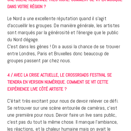
DANS VOTRE RÉGION ?
Le Nord a une excellente réputation quand il s’agit
d’accueillir les groupes. De manière générale, les artistes
sont marqués par la générosité et l’énergie que le public
du Nord dégage.
C’est dans les gènes ! On a aussi la chance de se trouver
entre Londres, Paris et Bruxelles donc beaucoup de
groupes passent par chez nous.
4 / AVEC LA CRISE ACTUELLE, LE CROSSROADS FESTIVAL SE
TIENDRA EN VERSION NUMÉRIQUE. COMMENT SE VIT CETTE
EXPÉRIENCE LIVE CÔTÉ ARTISTE ?
C’était très excitant pour nous de devoir relever ce défi.
Se retrouver sur une scène entourée de caméras, c’est
une première pour nous. Devoir faire un live sans public,
c’est pas du tout la même chose. Il manque l’ambiance,
les réactions, et la chaleur humaine mais on avait le