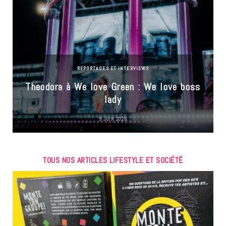
REPORTAGES ET INTERVIEWS
Theodora à We love Green : We love boss
lady
9 JUIN 2026
TOUS NOS ARTICLES LIFESTYLE ET SOCIÉTÉ