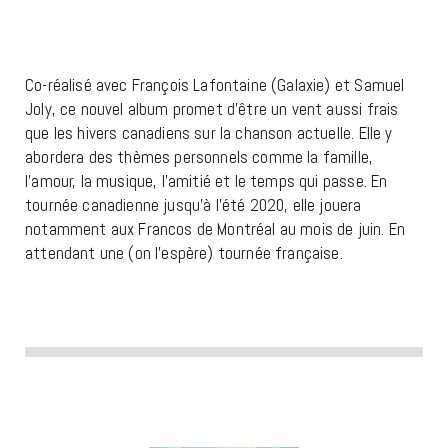
Co-réalisé avec François Lafontaine (Galaxie) et Samuel
Joly, ce nouvel album promet d’être un vent aussi frais
que les hivers canadiens sur la chanson actuelle. Elle y
abordera des thèmes personnels comme la famille,
l’amour, la musique, l’amitié et le temps qui passe. En
tournée canadienne jusqu’à l’été 2020, elle jouera
notamment aux Francos de Montréal au mois de juin. En
attendant une (on l’espère) tournée française.