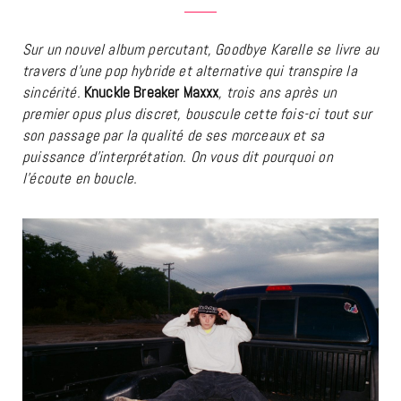
Sur un nouvel album percutant, Goodbye Karelle se livre au
travers d’une pop hybride et alternative qui transpire la
sincérité.
Knuckle Breaker Maxxx
, trois ans après un
premier opus plus discret, bouscule cette fois-ci tout sur
son passage par la qualité de ses morceaux et sa
puissance d’interprétation. On vous dit pourquoi on
l’écoute en boucle.