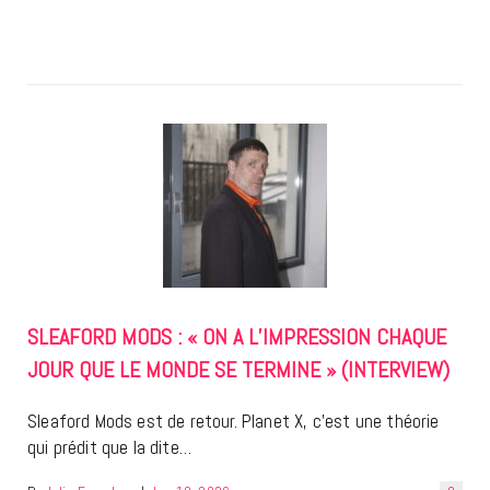
SLEAFORD MODS : « ON A L’IMPRESSION CHAQUE
JOUR QUE LE MONDE SE TERMINE » (INTERVIEW)
Sleaford Mods est de retour. Planet X, c’est une théorie
qui prédit que la dite…