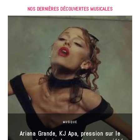
NOS DERNIÈRES DÉCOUVERTES MUSICALES
MUSIQUE
Ariana Grande, KJ Apa, pression sur le