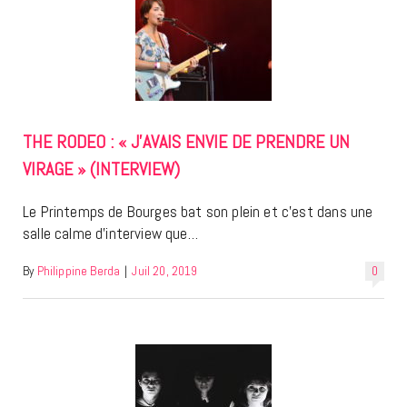
THE RODEO : « J’AVAIS ENVIE DE PRENDRE UN
VIRAGE » (INTERVIEW)
Le Printemps de Bourges bat son plein et c’est dans une
salle calme d’interview que…
By
Philippine Berda
|
Juil 20, 2019
0