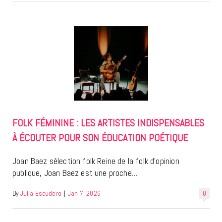
FOLK FÉMININE : LES ARTISTES INDISPENSABLES
À ÉCOUTER POUR SON ÉDUCATION POÉTIQUE
Joan Baez sélection folk Reine de la folk d’opinion
publique, Joan Baez est une proche…
By
Julia Escudero
|
Jan 7, 2026
0