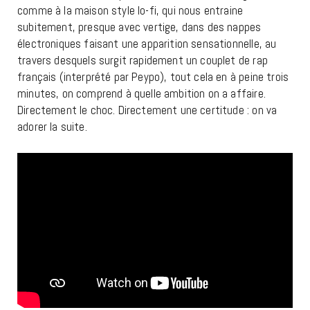
comme à la maison style lo-fi, qui nous entraine
subitement, presque avec vertige, dans des nappes
électroniques faisant une apparition sensationnelle, au
travers desquels surgit rapidement un couplet de rap
français (interprété par Peypo), tout cela en à peine trois
minutes, on comprend à quelle ambition on a affaire.
Directement le choc. Directement une certitude : on va
adorer la suite.