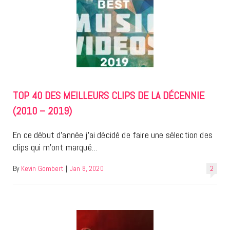
TOP 40 DES MEILLEURS CLIPS DE LA DÉCENNIE
(2010 – 2019)
En ce début d’année j’ai décidé de faire une sélection des
clips qui m’ont marqué…
By
Kevin Gombert
|
Jan 8, 2020
2