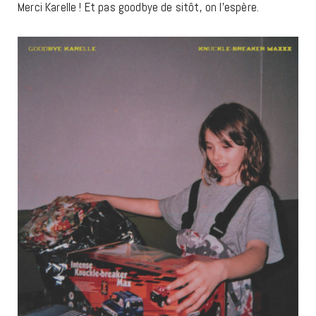
Merci Karelle ! Et pas goodbye de sitôt, on l’espère.