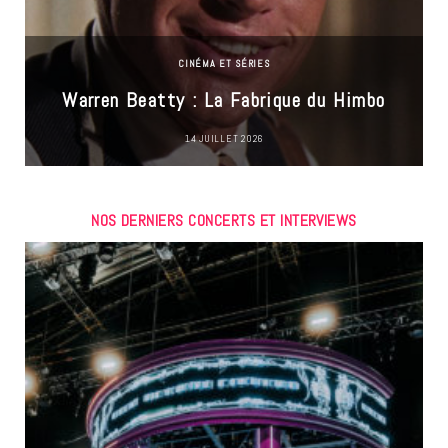
CINÉMA ET SÉRIES
Warren Beatty : La Fabrique du Himbo
14 JUILLET 2026
NOS DERNIERS CONCERTS ET INTERVIEWS