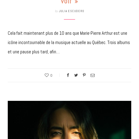
voir »
by
JULIA ESCUDERO
Cela fait maintenant plus de 10 ans que Marie-Pierre Arthur est une
icône incontournable de la musique actuelle au Québec. Trois albums
et une pause plus tard, afin…
0