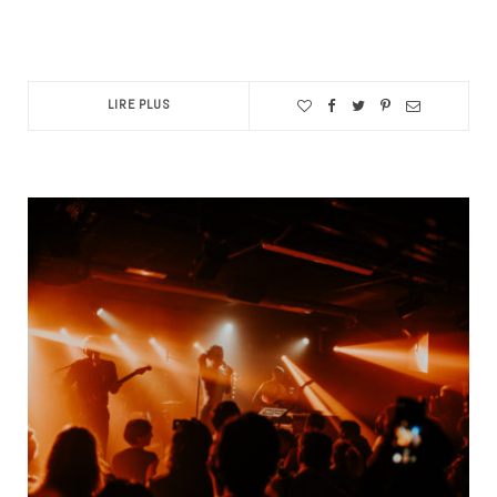
LIRE PLUS