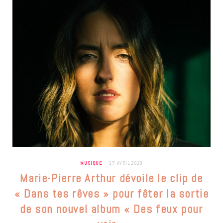
MUSIQUE
17 AVRIL 2020
Marie-Pierre Arthur dévoile le clip de
« Dans tes rêves » pour fêter la sortie
de son nouvel album « Des feux pour