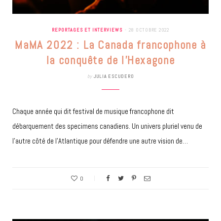
REPORTAGES ET INTERVIEWS
28 OCTOBRE 2022
MaMA 2022 : La Canada francophone à
la conquête de l’Hexagone
by
JULIA ESCUDERO
Chaque année qui dit festival de musique francophone dit
débarquement des specimens canadiens. Un univers pluriel venu de
l’autre côté de l’Atlantique pour défendre une autre vision de…
0