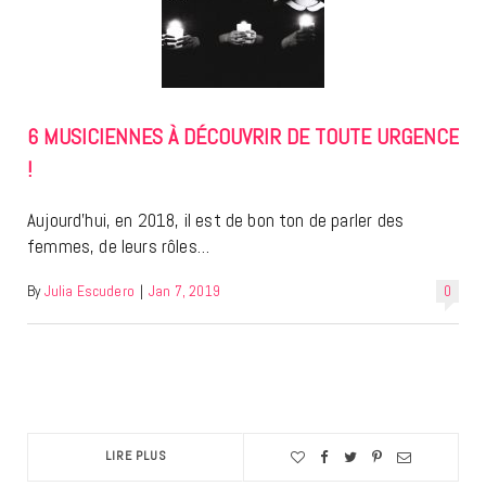
6 MUSICIENNES À DÉCOUVRIR DE TOUTE URGENCE
!
Aujourd’hui, en 2018, il est de bon ton de parler des
femmes, de leurs rôles…
By
Julia Escudero
|
Jan 7, 2019
0
LIRE PLUS