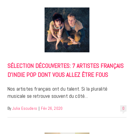
SÉLECTION DÉCOUVERTES: 7 ARTISTES FRANÇAIS
D’INDIE POP DONT VOUS ALLEZ ÊTRE FOUS
Nos artistes français ont du talent. Si la pluralité
musicale se retrouve souvent du côté…
By
Julia Escudero
|
Fév 26, 2020
0