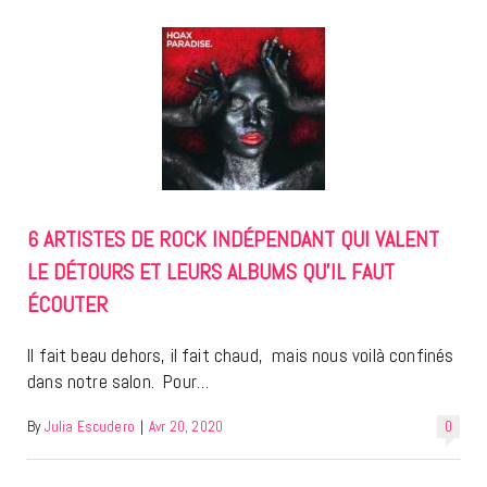
6 ARTISTES DE ROCK INDÉPENDANT QUI VALENT
LE DÉTOURS ET LEURS ALBUMS QU’IL FAUT
ÉCOUTER
Il fait beau dehors, il fait chaud, mais nous voilà confinés
dans notre salon. Pour…
By
Julia Escudero
|
Avr 20, 2020
0