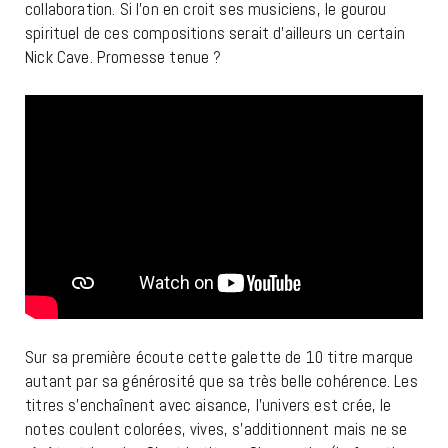
collaboration. Si l’on en croit ses musiciens, le gourou
spirituel de ces compositions serait d’ailleurs un certain
Nick Cave. Promesse tenue ?
Sur sa première écoute cette galette de 10 titre marque
autant par sa générosité que sa très belle cohérence. Les
titres s’enchaînent avec aisance, l’univers est crée, le
notes coulent colorées, vives, s’additionnent mais ne se