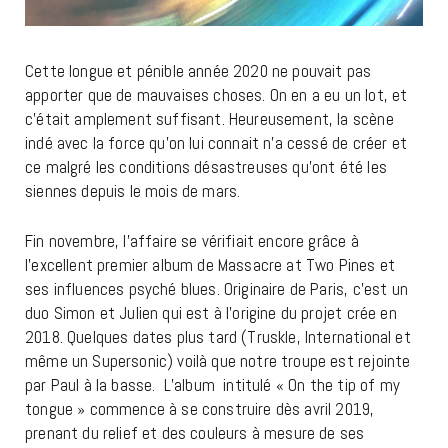
Cette longue et pénible année 2020 ne pouvait pas
apporter que de mauvaises choses. On en a eu un lot, et
c’était amplement suffisant. Heureusement, la scène
indé avec la force qu’on lui connait n’a cessé de créer et
ce malgré les conditions désastreuses qu’ont été les
siennes depuis le mois de mars.
Fin novembre, l’affaire se vérifiait encore grâce à
l’excellent premier album de Massacre at Two Pines et
ses influences psyché blues. Originaire de Paris, c’est un
duo Simon et Julien qui est à l’origine du projet crée en
2018. Quelques dates plus tard (Truskle, International et
même un Supersonic) voilà que notre troupe est rejointe
par Paul à la basse. L’album intitulé « On the tip of my
tongue » commence à se construire dès avril 2019,
prenant du relief et des couleurs à mesure de ses