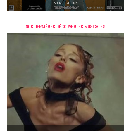
22 OCTOBRE 2025
NOS DERNIÈRES DÉCOUVERTES MUSICALES