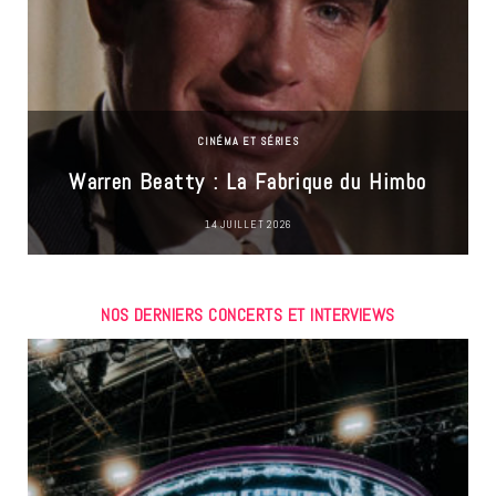
CINÉMA ET SÉRIES
Warren Beatty : La Fabrique du Himbo
14 JUILLET 2026
NOS DERNIERS CONCERTS ET INTERVIEWS