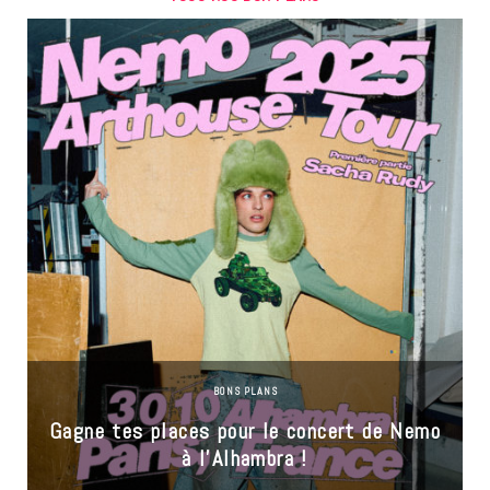
BONS PLANS
Gagne tes places pour le concert de Nemo
à l’Alhambra !