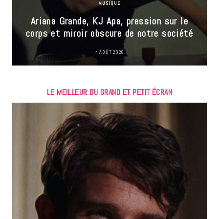
MUSIQUE
Ariana Grande, KJ Apa, pression sur le
corps et miroir obscure de notre société
4 AOÛT 2026
LE MEILLEUR DU GRAND ET PETIT ÉCRAN