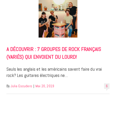
A DÉCOUVRIR : 7 GROUPES DE ROCK FRANÇAIS
(VARIÉS) QUI ENVOIENT DU LOURD!
Seuls les anglais et les américains savent faire du vrai
rock? Les guitares électriques ne…
By
Julia Escudero
|
Mai 20, 2019
6