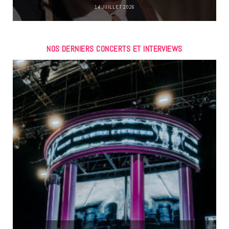
14 JUILLET 2026
NOS DERNIERS CONCERTS ET INTERVIEWS