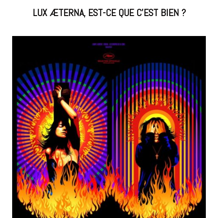
LUX ÆTERNA, EST-CE QUE C’EST BIEN ?