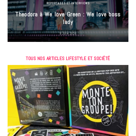
REPORTAGES ET INTERVIEWS
Theodora à We love Green : We love boss
lady
9 JUIN 2026
TOUS NOS ARTICLES LIFESTYLE ET SOCIÉTÉ