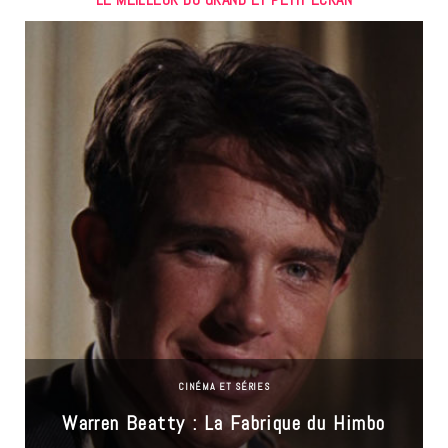
CINÉMA ET SÉRIES
Warren Beatty : La Fabrique du Himbo