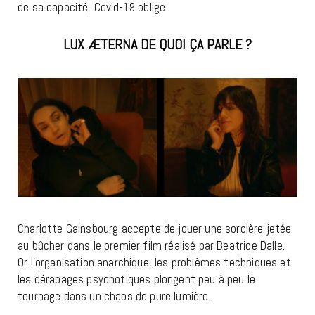
de sa capacité, Covid-19 oblige.
LUX ÆTERNA DE QUOI ÇA PARLE ?
Charlotte Gainsbourg accepte de jouer une sorcière jetée
au bûcher dans le premier film réalisé par Beatrice Dalle.
Or l’organisation anarchique, les problèmes techniques et
les dérapages psychotiques plongent peu à peu le
tournage dans un chaos de pure lumière.