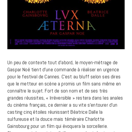
Un peu de contexte tout d’abord, le moyen-métrage de
Gaspar Noé tient d’une commande à réaliser en urgence
pour le festival de Cannes. C’est au bluff selon ses dires
que le metteur en scène a promis un film sans même en
connaître le sujet. Fort de son nom et de ses très
grandes réussites, « Irréversible » restera dans les anales
du cinéma français, ce dernier a su vite s’entourer d’un
casting cinq étoiles réunissant Béatrice Dalle la
sulfureuse et la douce mais téméraire Charlotte
Gainsbourg pour un film qui évoquera la sorcellerie.