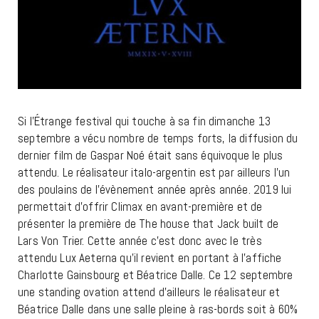
Si l’Étrange festival qui touche à sa fin dimanche 13
septembre a vécu nombre de temps forts, la diffusion du
dernier film de Gaspar Noé était sans équivoque le plus
attendu. Le réalisateur italo-argentin est par ailleurs l’un
des poulains de l’évènement année après année. 2019 lui
permettait d’offrir Climax en avant-première et de
présenter la première de The house that Jack built de
Lars Von Trier. Cette année c’est donc avec le très
attendu Lux Aeterna qu’il revient en portant à l’affiche
Charlotte Gainsbourg et Béatrice Dalle. Ce 12 septembre
une standing ovation attend d’ailleurs le réalisateur et
Béatrice Dalle dans une salle pleine à ras-bords soit à 60%