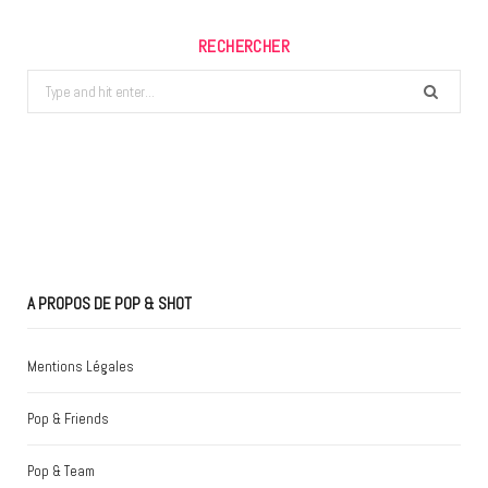
RECHERCHER
Search
for:
A PROPOS DE POP & SHOT
Mentions Légales
Pop & Friends
Pop & Team