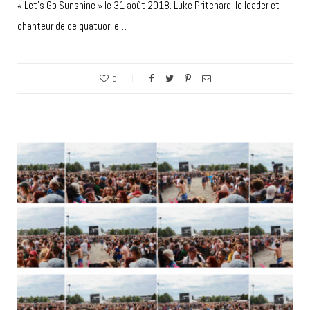
« Let’s Go Sunshine » le 31 août 2018. Luke Pritchard, le leader et
chanteur de ce quatuor le…
0