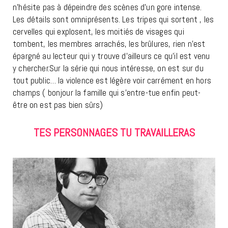
n’hésite pas à dépeindre des scènes d’un gore intense.
Les détails sont omniprésents. Les tripes qui sortent , les
cervelles qui explosent, les moitiés de visages qui
tombent, les membres arrachés, les brûlures, rien n’est
épargné au lecteur qui y trouve d’ailleurs ce qu’il est venu
y chercher.Sur la série qui nous intéresse, on est sur du
tout public… la violence est légère voir carrément en hors
champs ( bonjour la famille qui s’entre-tue enfin peut-
être on est pas bien sûrs)
TES PERSONNAGES TU TRAVAILLERAS