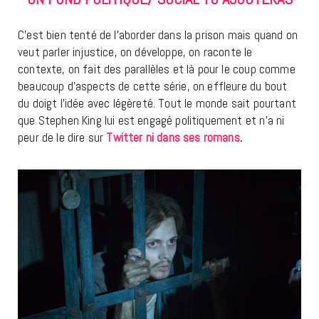
C’est bien tenté de l’aborder dans la prison mais quand on
veut parler injustice, on développe, on raconte le
contexte, on fait des parallèles et là pour le coup comme
beaucoup d’aspects de cette série, on effleure du bout
du doigt l’idée avec légèreté. Tout le monde sait pourtant
que Stephen King lui est engagé politiquement et n’a ni
peur de le dire sur
Twitter ni dans ses romans
.