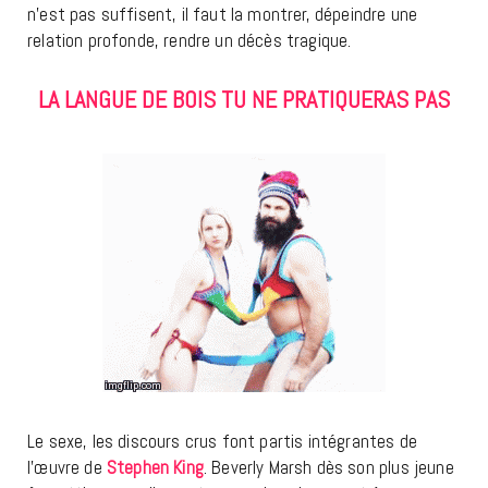
n’est pas suffisent, il faut la montrer, dépeindre une
relation profonde, rendre un décès tragique.
LA LANGUE DE BOIS TU NE PRATIQUERAS PAS
Le sexe, les discours crus font partis intégrantes de
l’œuvre de
Stephen King
. Beverly Marsh dès son plus jeune