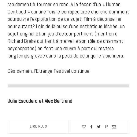
rapidement à tourner en rond. A la façon d’un « Human
Centiped » qui une fois le centiped crée cherche comment
poursuivre l’exploitation de ce sujet. Film à déconseiller
pour autant? Loin de là puisqu’une esthétique léchée, un
sujet original et un jeu d’acteur pertinent (mention à
Richard Brake qui tient à merveille son rôle de charmant
psychopathe) en font une œuvre à part qui restera
longtemps gravée dans la peau de celui qui le visionnera.
Dès demain, l’Etrange Festival continue.
Julia Escudero et Alex Bertrand
LIRE PLUS