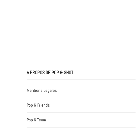
A PROPOS DE POP & SHOT
Mentions Légales
Pop & Friends
Pop & Team