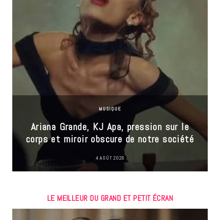
MUSIQUE
Ariana Grande, KJ Apa, pression sur le
corps et miroir obscure de notre société
4 AOÛT 2026
LE MEILLEUR DU GRAND ET PETIT ÉCRAN