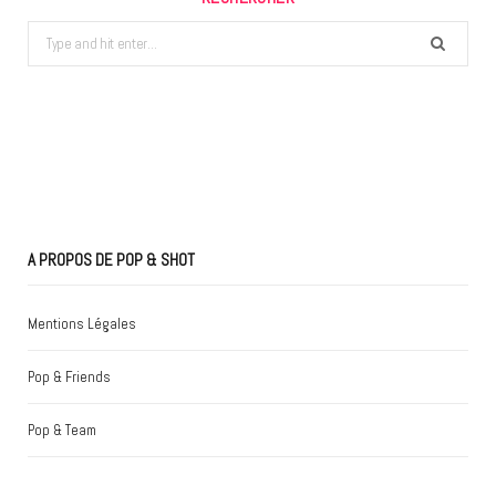
Search
for:
A PROPOS DE POP & SHOT
Mentions Légales
Pop & Friends
Pop & Team