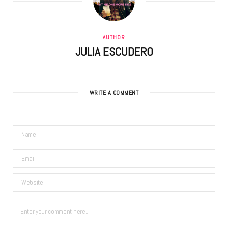
AUTHOR
JULIA ESCUDERO
WRITE A COMMENT