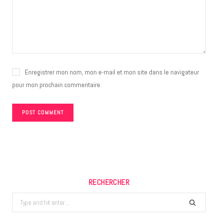
Enregistrer mon nom, mon e-mail et mon site dans le navigateur
pour mon prochain commentaire.
RECHERCHER
Search
for: