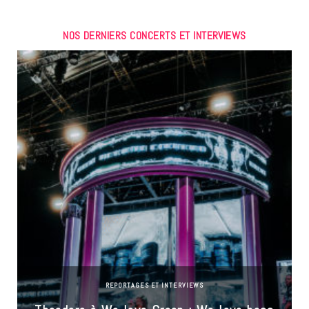
NOS DERNIERS CONCERTS ET INTERVIEWS
REPORTAGES ET INTERVIEWS