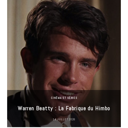
CINÉMA ET SÉRIES
Warren Beatty : La Fabrique du Himbo
14 JUILLET 2026