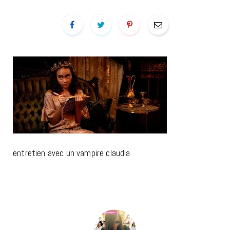
entretien avec un vampire claudia