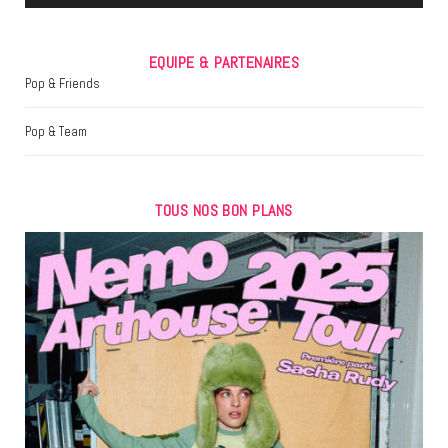
EQUIPE & PARTENAIRES
Pop & Friends
Pop & Team
TOUS NOS BON PLANS