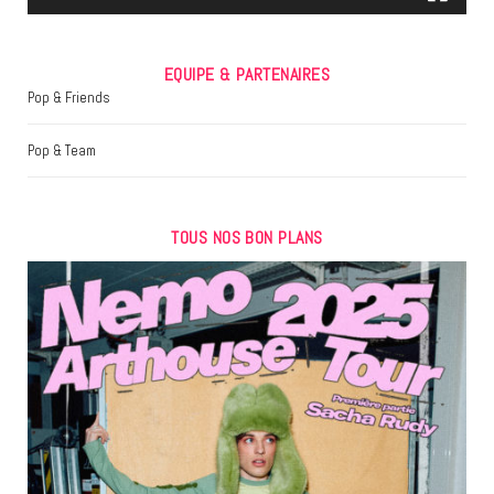
EQUIPE & PARTENAIRES
Pop & Friends
Pop & Team
TOUS NOS BON PLANS