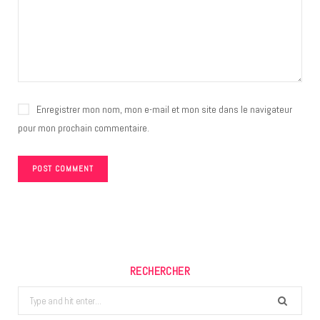
Enregistrer mon nom, mon e-mail et mon site dans le navigateur
pour mon prochain commentaire.
RECHERCHER
Search
for: