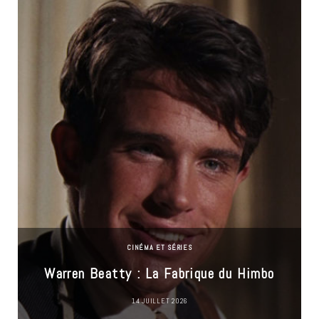
CINÉMA ET SÉRIES
Warren Beatty : La Fabrique du Himbo
14 JUILLET 2026