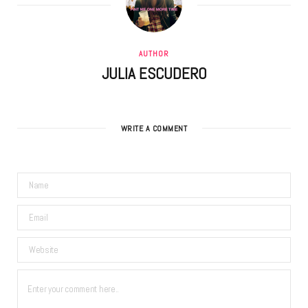
AUTHOR
JULIA ESCUDERO
WRITE A COMMENT