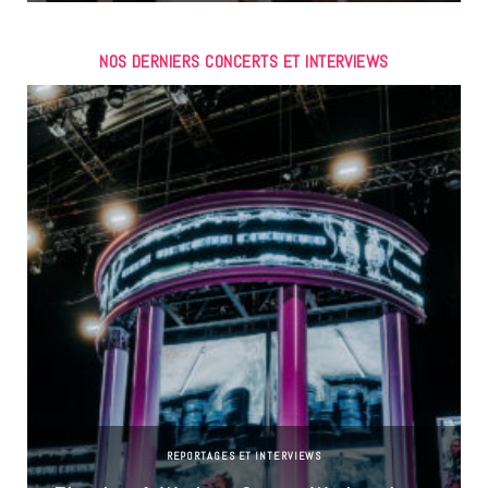
NOS DERNIERS CONCERTS ET INTERVIEWS
REPORTAGES ET INTERVIEWS