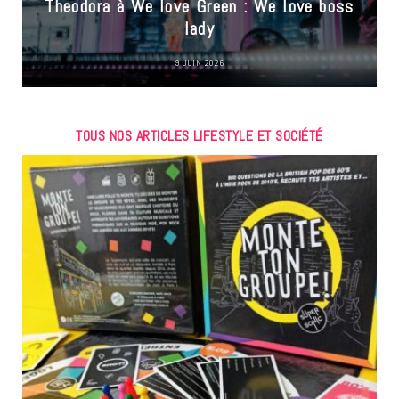
Theodora à We love Green : We love boss
lady
9 JUIN 2026
TOUS NOS ARTICLES LIFESTYLE ET SOCIÉTÉ