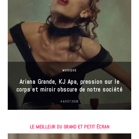
MUSIQUE
Ariana Grande, KJ Apa, pression sur le
corps et miroir obscure de notre société
4 AOÛT 2026
LE MEILLEUR DU GRAND ET PETIT ÉCRAN