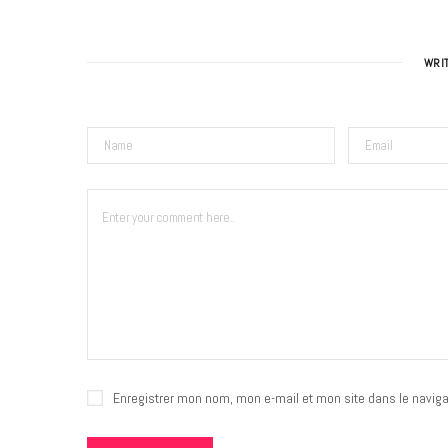
WRI
Enregistrer mon nom, mon e-mail et mon site dans le navig