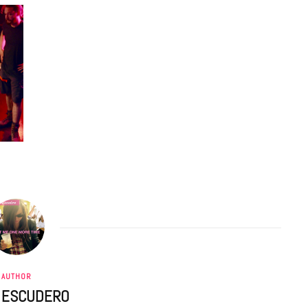
AUTHOR
A ESCUDERO