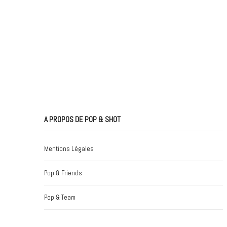
A PROPOS DE POP & SHOT
Mentions Légales
Pop & Friends
Pop & Team