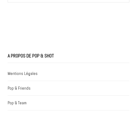
for:
A PROPOS DE POP & SHOT
Mentions Légales
Pop & Friends
Pop & Team