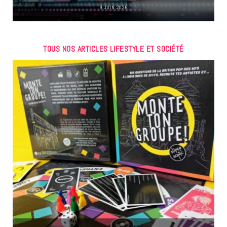
9 JUIN 2026
TOUS NOS ARTICLES LIFESTYLE ET SOCIÉTÉ