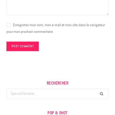
Enregistrer mon nom, mon e-mail et mon site dans le navigateur
pour mon prochain commentaire.
RECHERCHER
Search
for:
POP & SHOT