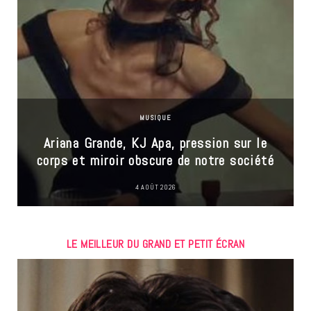
MUSIQUE
Ariana Grande, KJ Apa, pression sur le
corps et miroir obscure de notre société
4 AOÛT 2026
LE MEILLEUR DU GRAND ET PETIT ÉCRAN