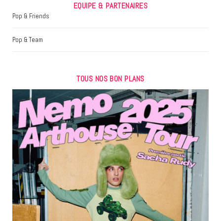
EQUIPE & PARTENAIRES
Pop & Friends
Pop & Team
TOUS NOS BON PLANS