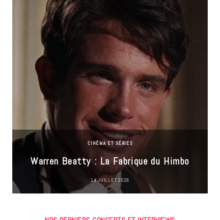
CINÉMA ET SÉRIES
Warren Beatty : La Fabrique du Himbo
14 JUILLET 2026