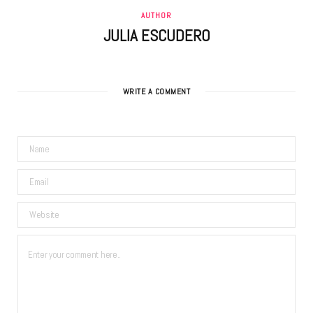
AUTHOR
JULIA ESCUDERO
WRITE A COMMENT