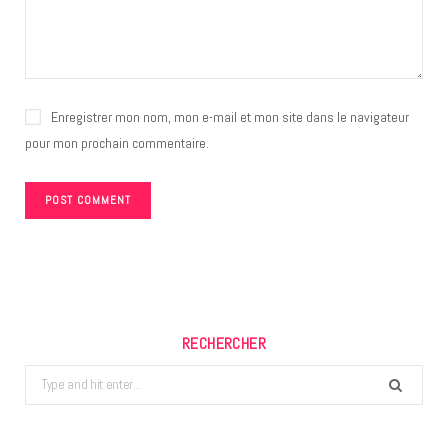
Enregistrer mon nom, mon e-mail et mon site dans le navigateur
pour mon prochain commentaire.
RECHERCHER
Search
for: