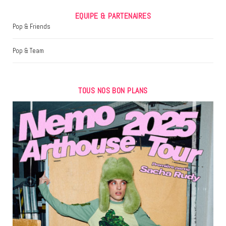
EQUIPE & PARTENAIRES
Pop & Friends
Pop & Team
TOUS NOS BON PLANS