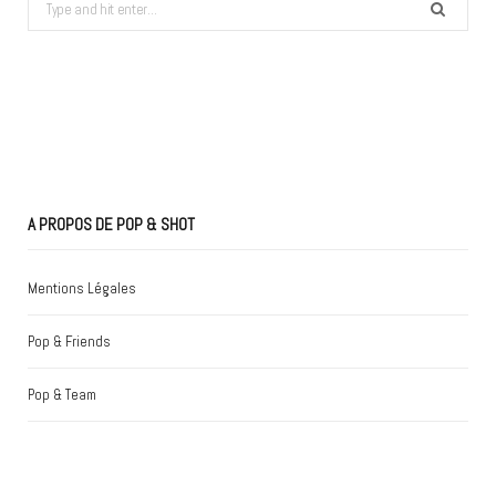
Search
for:
A PROPOS DE POP & SHOT
Mentions Légales
Pop & Friends
Pop & Team