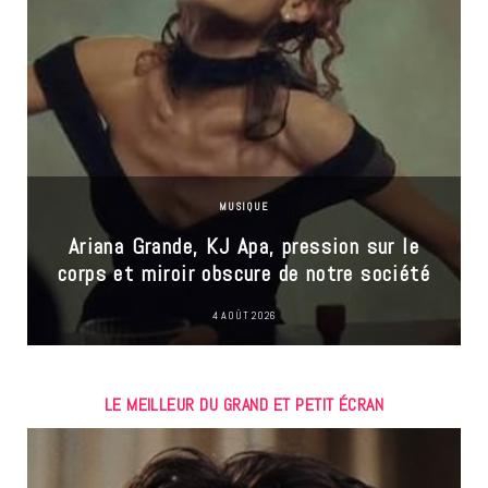
MUSIQUE
Ariana Grande, KJ Apa, pression sur le
corps et miroir obscure de notre société
4 AOÛT 2026
LE MEILLEUR DU GRAND ET PETIT ÉCRAN