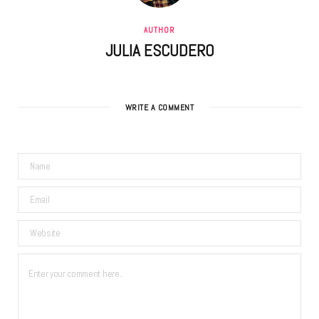
AUTHOR
JULIA ESCUDERO
WRITE A COMMENT