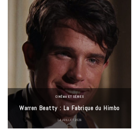
CINÉMA ET SÉRIES
Warren Beatty : La Fabrique du Himbo
14 JUILLET 2026