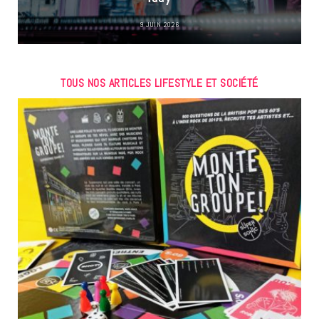
9 JUIN 2026
TOUS NOS ARTICLES LIFESTYLE ET SOCIÉTÉ