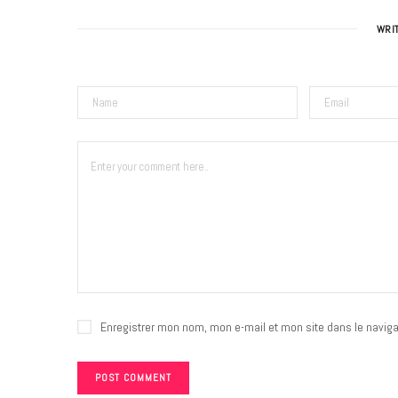
WRI
Enregistrer mon nom, mon e-mail et mon site dans le navig