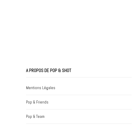
A PROPOS DE POP & SHOT
Mentions Légales
Pop & Friends
Pop & Team