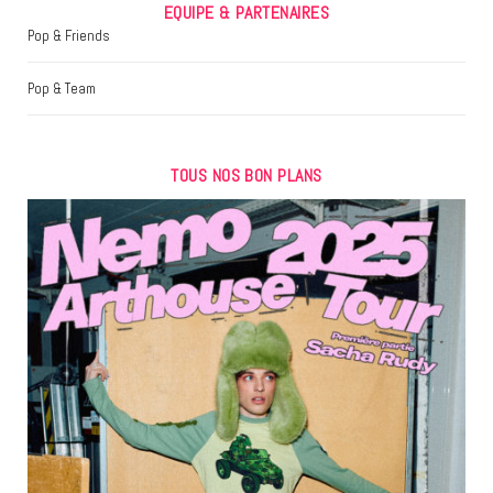
EQUIPE & PARTENAIRES
Pop & Friends
Pop & Team
TOUS NOS BON PLANS