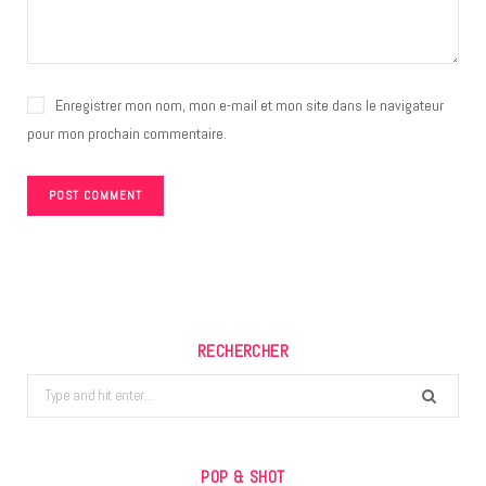
Enregistrer mon nom, mon e-mail et mon site dans le navigateur
pour mon prochain commentaire.
RECHERCHER
Search
for:
POP & SHOT