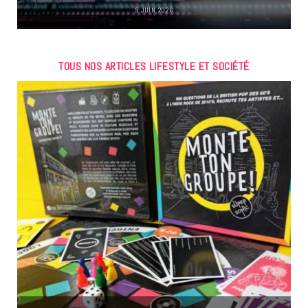
9 JUIN 2026
TOUS NOS ARTICLES LIFESTYLE ET SOCIÉTÉ