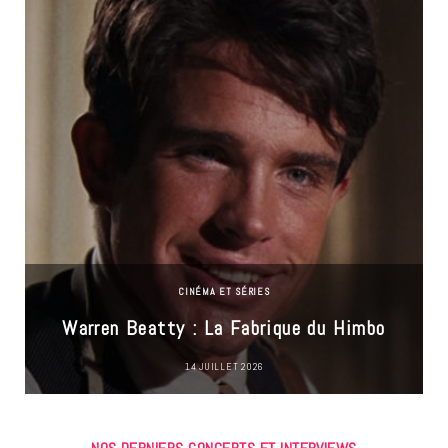
CINÉMA ET SÉRIES
Warren Beatty : La Fabrique du Himbo
14 JUILLET 2026