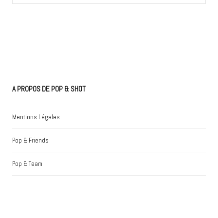
for:
A PROPOS DE POP & SHOT
Mentions Légales
Pop & Friends
Pop & Team