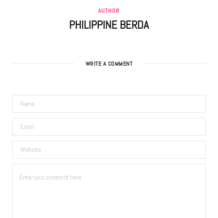
AUTHOR
PHILIPPINE BERDA
WRITE A COMMENT