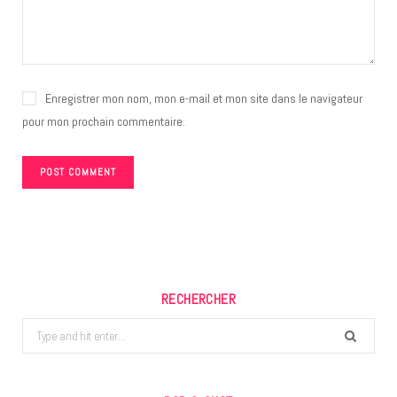
Enregistrer mon nom, mon e-mail et mon site dans le navigateur
pour mon prochain commentaire.
RECHERCHER
Search
for: