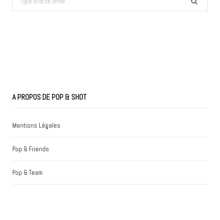
for:
A PROPOS DE POP & SHOT
Mentions Légales
Pop & Friends
Pop & Team