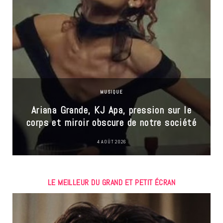
MUSIQUE
Ariana Grande, KJ Apa, pression sur le
corps et miroir obscure de notre société
4 AOÛT 2026
LE MEILLEUR DU GRAND ET PETIT ÉCRAN