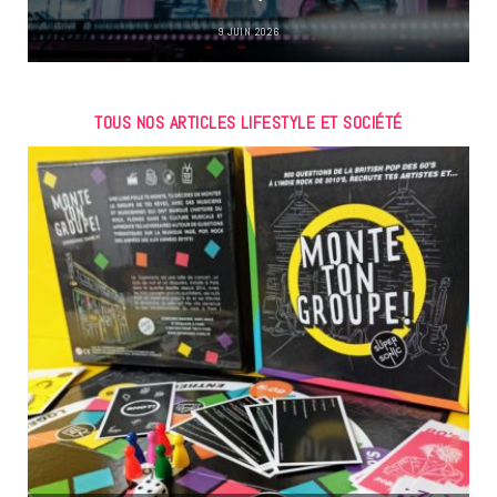
9 JUIN 2026
TOUS NOS ARTICLES LIFESTYLE ET SOCIÉTÉ