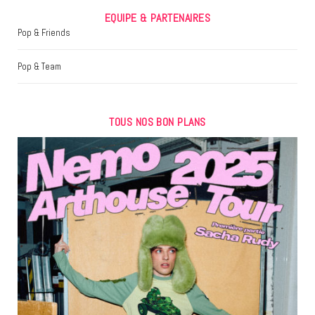
EQUIPE & PARTENAIRES
Pop & Friends
Pop & Team
TOUS NOS BON PLANS