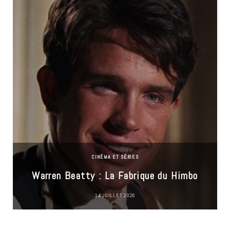
CINÉMA ET SÉRIES
Warren Beatty : La Fabrique du Himbo
14 JUILLET 2026