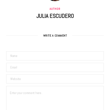
AUTHOR
JULIA ESCUDERO
WRITE A COMMENT