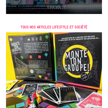
9 JUIN 2026
TOUS NOS ARTICLES LIFESTYLE ET SOCIÉTÉ