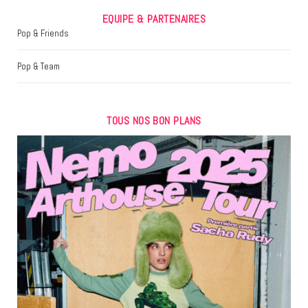
EQUIPE & PARTENAIRES
Pop & Friends
Pop & Team
TOUS NOS BON PLANS