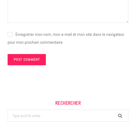
Enregistrer mon nom, mon e-mail et mon site dans le navigateur
pour mon prochain commentaire.
RECHERCHER
Search
for: