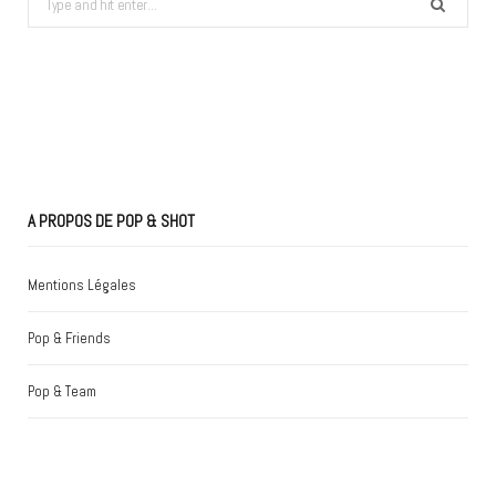
for:
A PROPOS DE POP & SHOT
Mentions Légales
Pop & Friends
Pop & Team