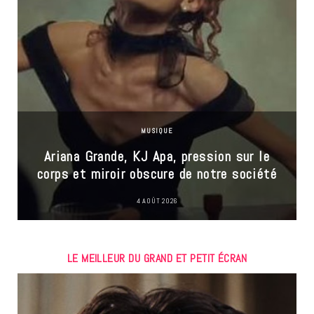
MUSIQUE
Ariana Grande, KJ Apa, pression sur le
corps et miroir obscure de notre société
4 AOÛT 2026
LE MEILLEUR DU GRAND ET PETIT ÉCRAN