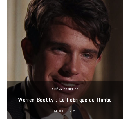
CINÉMA ET SÉRIES
Warren Beatty : La Fabrique du Himbo
14 JUILLET 2026