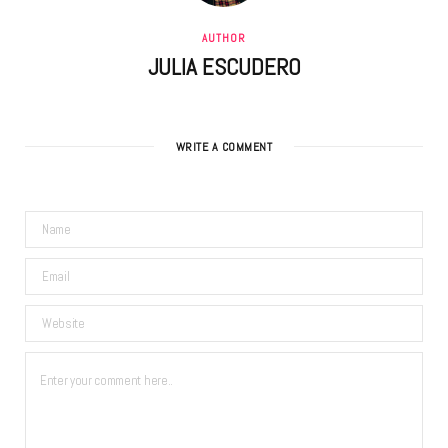
AUTHOR
JULIA ESCUDERO
WRITE A COMMENT