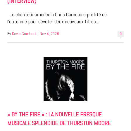
(INTERVIEW)
Le chanteur américain Chris Garneau a profité de
l’automne pour dévoiler deux nouveaux titres…
By
Kevin Gombert
|
Nov 4, 2020
0
« BY THE FIRE » : LA NOUVELLE FRESQUE
MUSICALE SPLENDIDE DE THURSTON MOORE