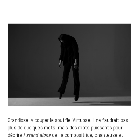
Grandiose. A couper le souffle. Virtuose. Il ne faudrait pas
plus de quelques mots, mais des mots puissants pour
décrire
I stand alone
de la compositrice, chanteuse et