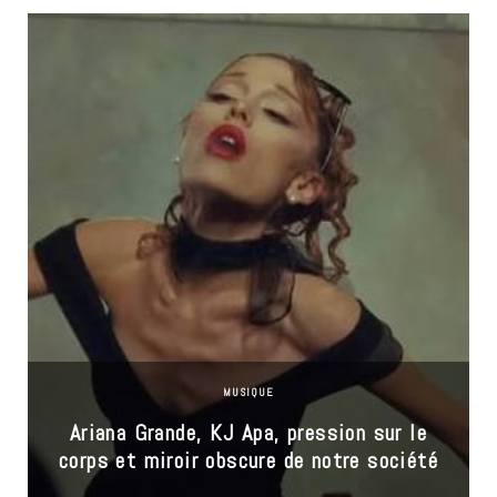
MUSIQUE
Ariana Grande, KJ Apa, pression sur le
corps et miroir obscure de notre société