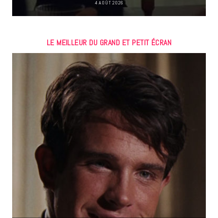
4 AOÛT 2026
LE MEILLEUR DU GRAND ET PETIT ÉCRAN