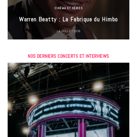
CINÉMA ET SÉRIES
Warren Beatty : La Fabrique du Himbo
14 JUILLET 2026
NOS DERNIERS CONCERTS ET INTERVIEWS