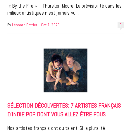
« By the Fire » – Thurston Moore La prévisibilité dans les
milieux artistiques n’est jamais vu…
By
Léonard Pottier
|
Oct 7, 2020
0
SÉLECTION DÉCOUVERTES: 7 ARTISTES FRANÇAIS
D’INDIE POP DONT VOUS ALLEZ ÊTRE FOUS
Nos artistes français ont du talent. Si la pluralité