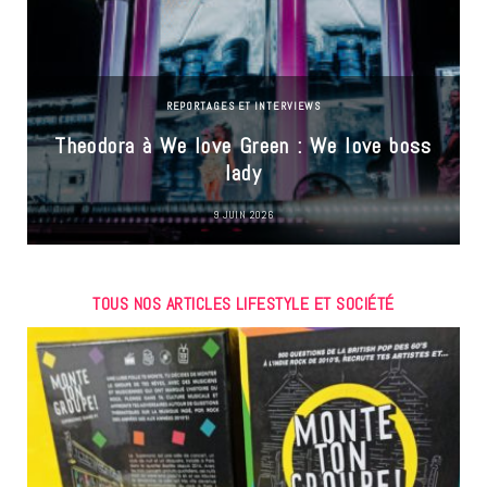
REPORTAGES ET INTERVIEWS
Theodora à We love Green : We love boss
lady
9 JUIN 2026
TOUS NOS ARTICLES LIFESTYLE ET SOCIÉTÉ