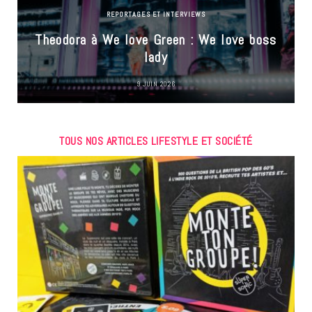
REPORTAGES ET INTERVIEWS
Theodora à We love Green : We love boss
lady
9 JUIN 2026
TOUS NOS ARTICLES LIFESTYLE ET SOCIÉTÉ