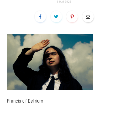
9 MAI 2026
Francis of Delirium