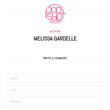
AUTHOR
MELISSA GARDELLE
WRITE A COMMENT