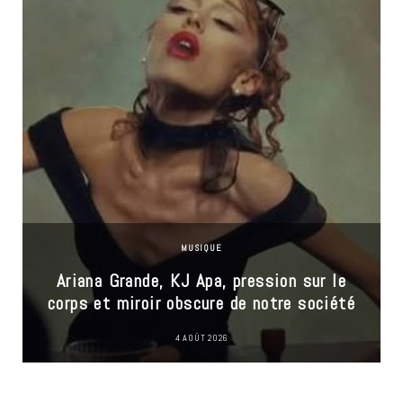
MUSIQUE
Ariana Grande, KJ Apa, pression sur le
corps et miroir obscure de notre société
4 AOÛT 2026