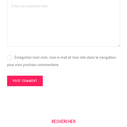
Enregistrer mon nom, mon e-mail et mon site dans le navigateur
pour mon prochain commentaire.
RECHERCHER