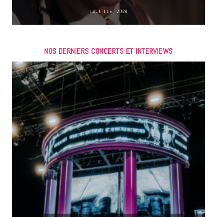
14 JUILLET 2026
NOS DERNIERS CONCERTS ET INTERVIEWS