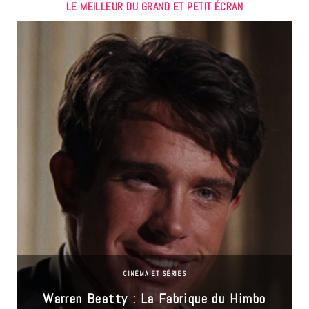
LE MEILLEUR DU GRAND ET PETIT ÉCRAN
CINÉMA ET SÉRIES
Warren Beatty : La Fabrique du Himbo