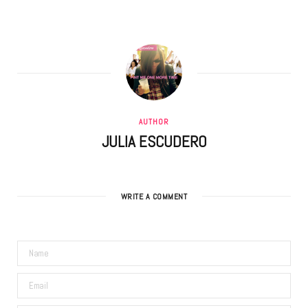
AUTHOR
JULIA ESCUDERO
WRITE A COMMENT