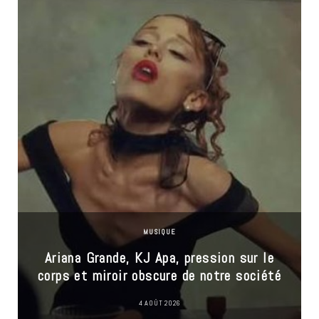
MUSIQUE
Ariana Grande, KJ Apa, pression sur le
corps et miroir obscure de notre société
4 AOÛT 2026