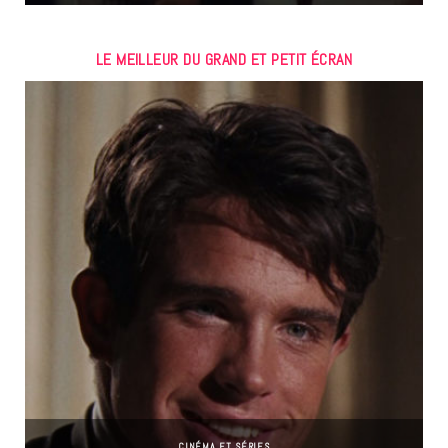
LE MEILLEUR DU GRAND ET PETIT ÉCRAN
CINÉMA ET SÉRIES