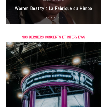
Warren Beatty : La Fabrique du Himbo
14 JUILLET 2026
NOS DERNIERS CONCERTS ET INTERVIEWS