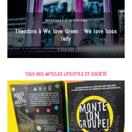
REPORTAGES ET INTERVIEWS
Theodora à We love Green : We love boss
lady
9 JUIN 2026
TOUS NOS ARTICLES LIFESTYLE ET SOCIÉTÉ