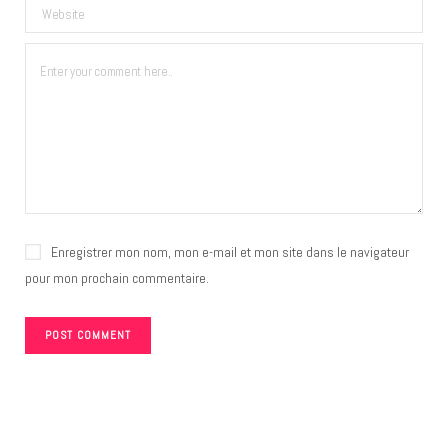
Enregistrer mon nom, mon e-mail et mon site dans le navigateur
pour mon prochain commentaire.