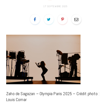
17 SEPTEMBRE 2025
Zaho de Sagazan – Olympia Paris 2025 – Crédit photo :
Louis Comar