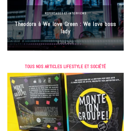
REPORTAGES ET INTERVIEWS
Theodora à We love Green : We love boss
lady
9 JUIN 2026
TOUS NOS ARTICLES LIFESTYLE ET SOCIÉTÉ