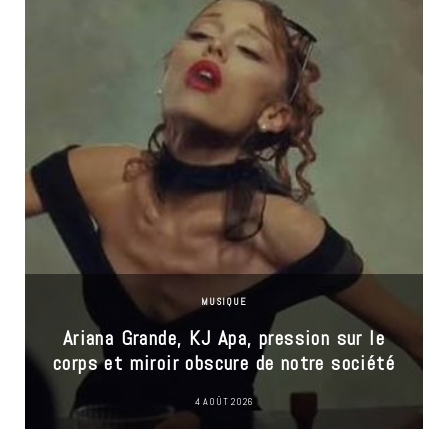
MUSIQUE
Ariana Grande, KJ Apa, pression sur le
corps et miroir obscure de notre société
4 AOÛT 2026