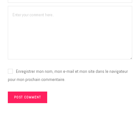
Enregistrer mon nom, mon e-mail et mon site dans le navigateur
pour mon prochain commentaire.