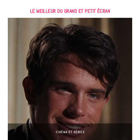
LE MEILLEUR DU GRAND ET PETIT ÉCRAN
CINÉMA ET SÉRIES