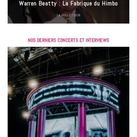
Warren Beatty : La Fabrique du Himbo
14 JUILLET 2026
NOS DERNIERS CONCERTS ET INTERVIEWS