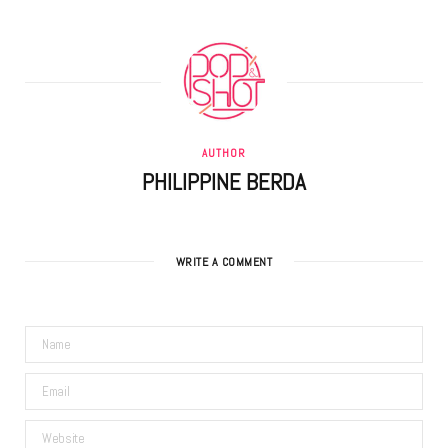
AUTHOR
PHILIPPINE BERDA
WRITE A COMMENT