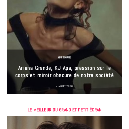
MUSIQUE
Ariana Grande, KJ Apa, pression sur le
corps et miroir obscure de notre société
4 AOÛT 2026
LE MEILLEUR DU GRAND ET PETIT ÉCRAN