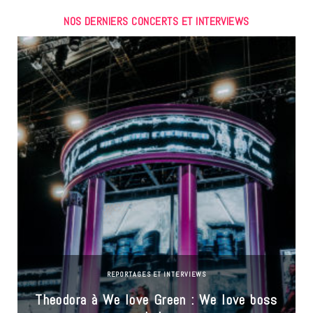
NOS DERNIERS CONCERTS ET INTERVIEWS
REPORTAGES ET INTERVIEWS
Theodora à We love Green : We love boss