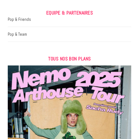
EQUIPE & PARTENAIRES
Pop & Friends
Pop & Team
TOUS NOS BON PLANS