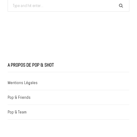
Search
for:
A PROPOS DE POP & SHOT
Mentions Légales
Pop & Friends
Pop & Team