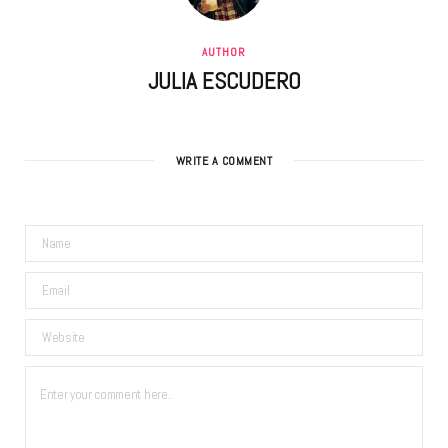
AUTHOR
JULIA ESCUDERO
WRITE A COMMENT