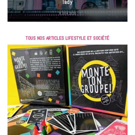
lady
9 JUIN 2026
TOUS NOS ARTICLES LIFESTYLE ET SOCIÉTÉ