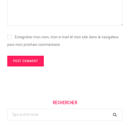
Enregistrer mon nom, mon e-mail et mon site dans le navigateur
pour mon prochain commentaire.
RECHERCHER
Search
for: