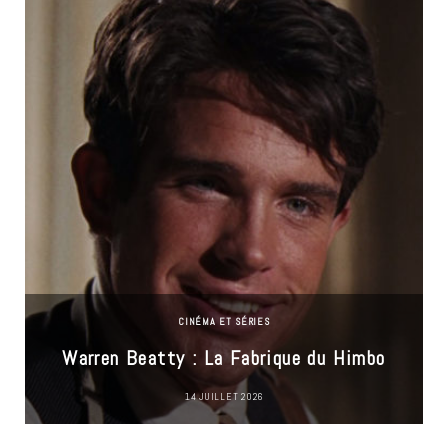
CINÉMA ET SÉRIES
Warren Beatty : La Fabrique du Himbo
14 JUILLET 2026