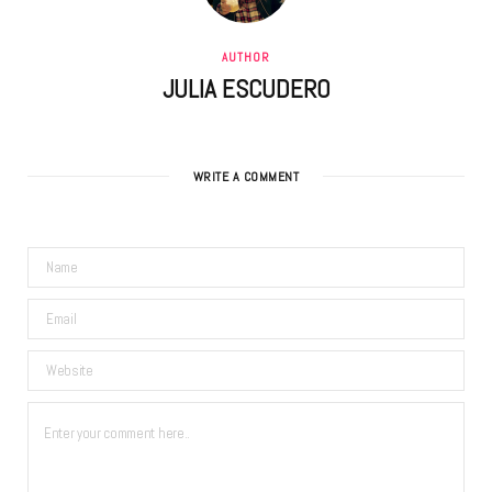
AUTHOR
JULIA ESCUDERO
WRITE A COMMENT