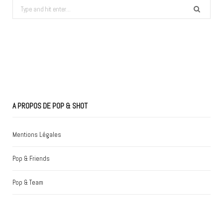
Search
for:
A PROPOS DE POP & SHOT
Mentions Légales
Pop & Friends
Pop & Team