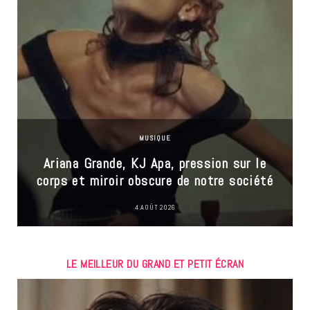
MUSIQUE
Ariana Grande, KJ Apa, pression sur le
corps et miroir obscure de notre société
4 AOÛT 2026
LE MEILLEUR DU GRAND ET PETIT ÉCRAN