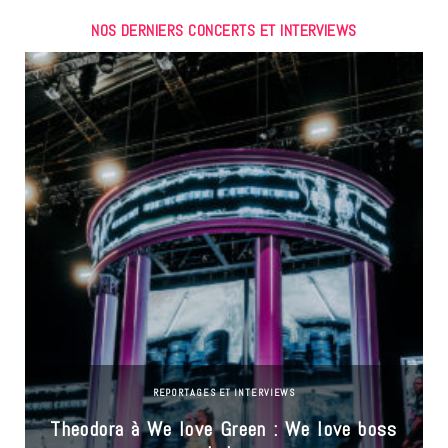
NOS DERNIERS CONCERTS ET INTERVIEWS
REPORTAGES ET INTERVIEWS
Theodora à We love Green : We love boss