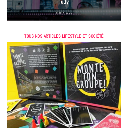
lady
9 JUIN 2026
TOUS NOS ARTICLES LIFESTYLE ET SOCIÉTÉ