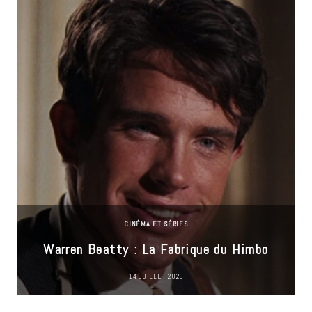
CINÉMA ET SÉRIES
Warren Beatty : La Fabrique du Himbo
14 JUILLET 2026