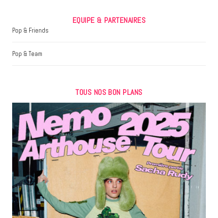
EQUIPE & PARTENAIRES
Pop & Friends
Pop & Team
TOUS NOS BON PLANS