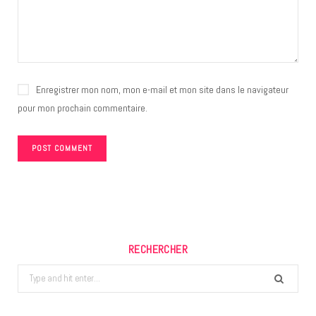
Enregistrer mon nom, mon e-mail et mon site dans le navigateur
pour mon prochain commentaire.
RECHERCHER
Search
for: