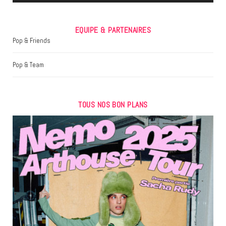
EQUIPE & PARTENAIRES
Pop & Friends
Pop & Team
TOUS NOS BON PLANS