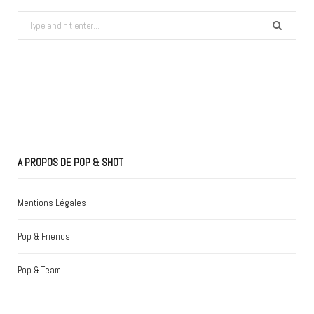
Search
for:
A PROPOS DE POP & SHOT
Mentions Légales
Pop & Friends
Pop & Team