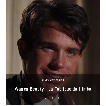
CINÉMA ET SÉRIES
Warren Beatty : La Fabrique du Himbo
14 JUILLET 2026