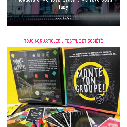
lady
9 JUIN 2026
TOUS NOS ARTICLES LIFESTYLE ET SOCIÉTÉ