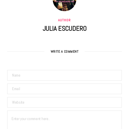
AUTHOR
JULIA ESCUDERO
WRITE A COMMENT