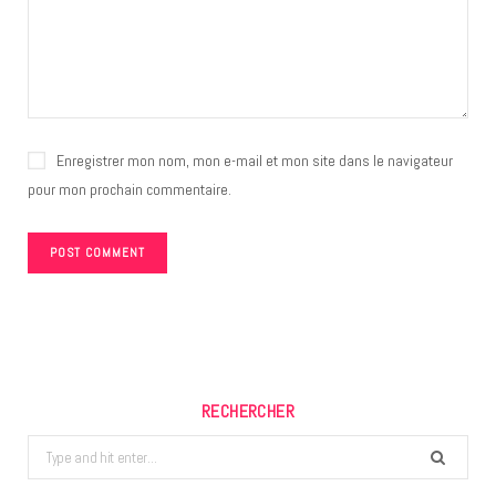
Enregistrer mon nom, mon e-mail et mon site dans le navigateur
pour mon prochain commentaire.
RECHERCHER
Search
for: