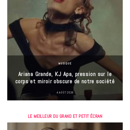
MUSIQUE
Ariana Grande, KJ Apa, pression sur le
corps et miroir obscure de notre société
4 AOÛT 2026
LE MEILLEUR DU GRAND ET PETIT ÉCRAN