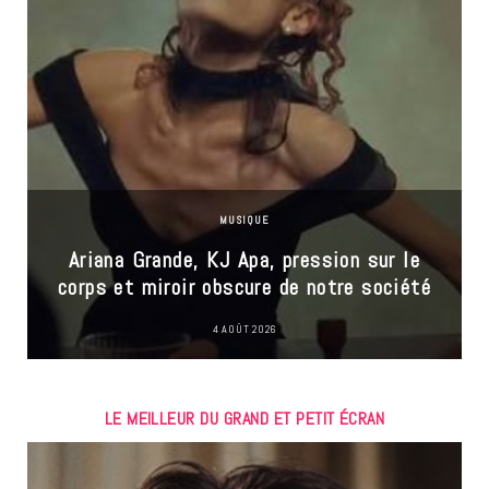
MUSIQUE
Ariana Grande, KJ Apa, pression sur le
corps et miroir obscure de notre société
4 AOÛT 2026
LE MEILLEUR DU GRAND ET PETIT ÉCRAN