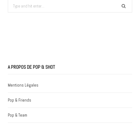
Search
for:
A PROPOS DE POP & SHOT
Mentions Légales
Pop & Friends
Pop & Team