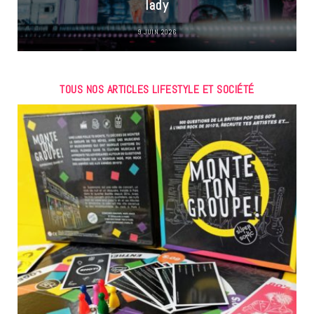
lady
9 JUIN 2026
TOUS NOS ARTICLES LIFESTYLE ET SOCIÉTÉ