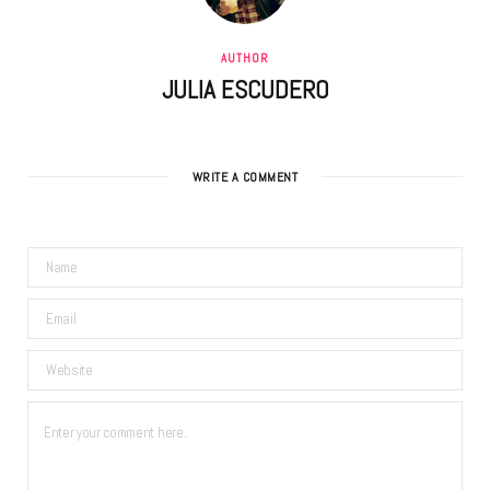
AUTHOR
JULIA ESCUDERO
WRITE A COMMENT