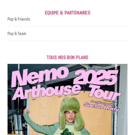
EQUIPE & PARTENAIRES
Pop & Friends
Pop & Team
TOUS NOS BON PLANS