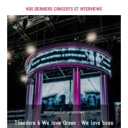
NOS DERNIERS CONCERTS ET INTERVIEWS
REPORTAGES ET INTERVIEWS
Theodora à We love Green : We love boss