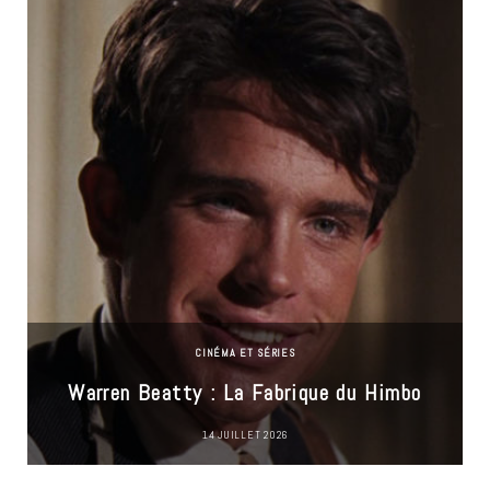
CINÉMA ET SÉRIES
Warren Beatty : La Fabrique du Himbo
14 JUILLET 2026