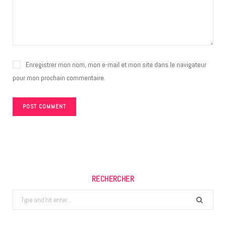
Enregistrer mon nom, mon e-mail et mon site dans le navigateur
pour mon prochain commentaire.
RECHERCHER
Search
for: