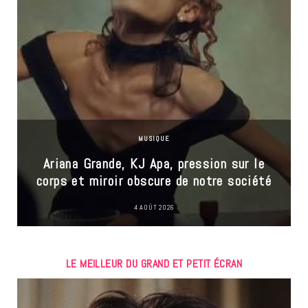
MUSIQUE
Ariana Grande, KJ Apa, pression sur le
corps et miroir obscure de notre société
4 AOÛT 2026
LE MEILLEUR DU GRAND ET PETIT ÉCRAN