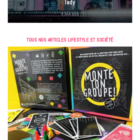
lady
9 JUIN 2026
TOUS NOS ARTICLES LIFESTYLE ET SOCIÉTÉ