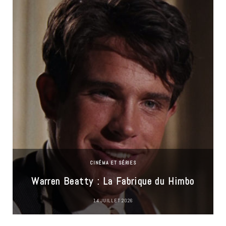
CINÉMA ET SÉRIES
Warren Beatty : La Fabrique du Himbo
14 JUILLET 2026