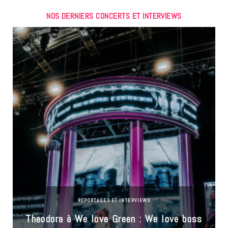
NOS DERNIERS CONCERTS ET INTERVIEWS
REPORTAGES ET INTERVIEWS
Theodora à We love Green : We love boss