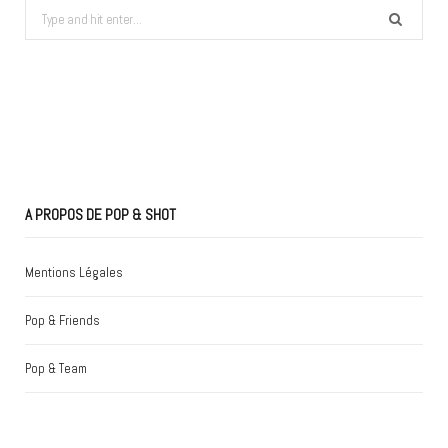
Search
for:
A PROPOS DE POP & SHOT
Mentions Légales
Pop & Friends
Pop & Team