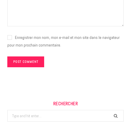
Enregistrer mon nom, mon e-mail et mon site dans le navigateur
pour mon prochain commentaire.
RECHERCHER
Search
for: