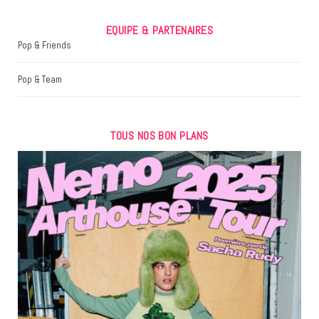
EQUIPE & PARTENAIRES
Pop & Friends
Pop & Team
TOUS NOS BON PLANS