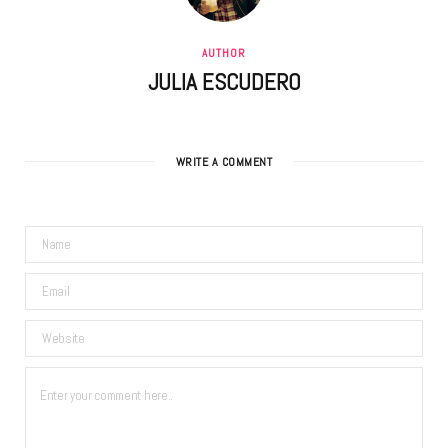
AUTHOR
JULIA ESCUDERO
WRITE A COMMENT