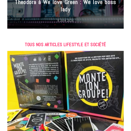
Theodora à We love Green : We love boss
lady
9 JUIN 2026
TOUS NOS ARTICLES LIFESTYLE ET SOCIÉTÉ