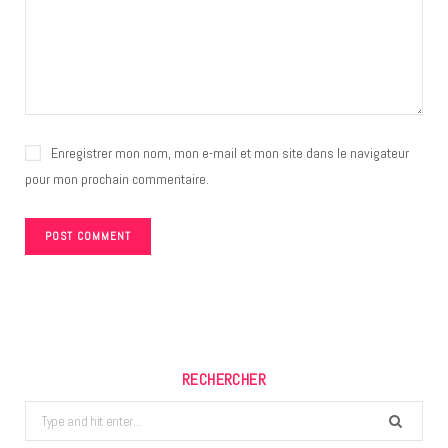
Enregistrer mon nom, mon e-mail et mon site dans le navigateur
pour mon prochain commentaire.
RECHERCHER
Search
for: