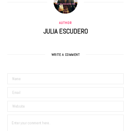
AUTHOR
JULIA ESCUDERO
WRITE A COMMENT