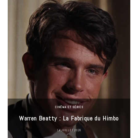
CINÉMA ET SÉRIES
Warren Beatty : La Fabrique du Himbo
14 JUILLET 2026