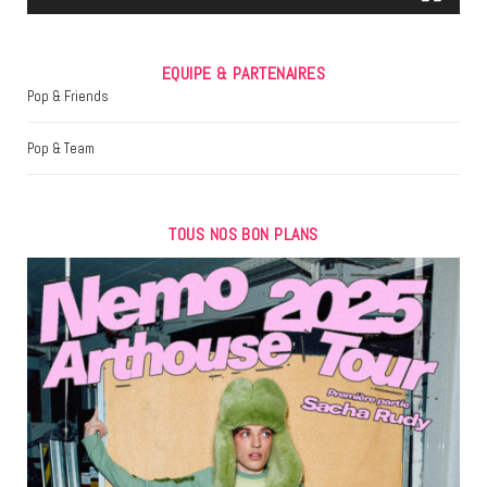
EQUIPE & PARTENAIRES
Pop & Friends
Pop & Team
TOUS NOS BON PLANS