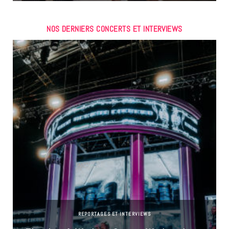
NOS DERNIERS CONCERTS ET INTERVIEWS
REPORTAGES ET INTERVIEWS