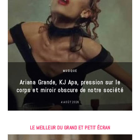
MUSIQUE
Ariana Grande, KJ Apa, pression sur le
corps et miroir obscure de notre société
4 AOÛT 2026
LE MEILLEUR DU GRAND ET PETIT ÉCRAN