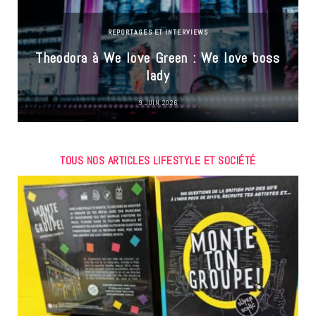
REPORTAGES ET INTERVIEWS
Theodora à We love Green : We love boss
lady
9 JUIN 2026
TOUS NOS ARTICLES LIFESTYLE ET SOCIÉTÉ