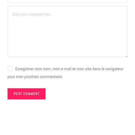
Enregistrer mon nom, mon e-mail et mon site dans le navigateur
pour mon prochain commentaire.