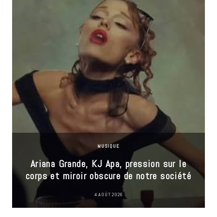
MUSIQUE
Ariana Grande, KJ Apa, pression sur le
corps et miroir obscure de notre société
4 AOÛT 2026