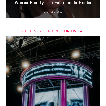
Warren Beatty : La Fabrique du Himbo
14 JUILLET 2026
NOS DERNIERS CONCERTS ET INTERVIEWS