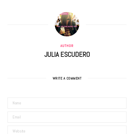
AUTHOR
JULIA ESCUDERO
WRITE A COMMENT