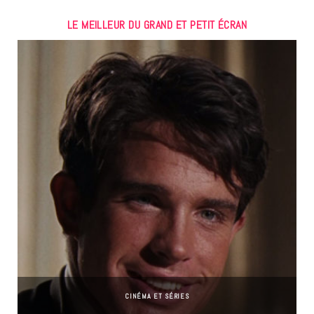
LE MEILLEUR DU GRAND ET PETIT ÉCRAN
CINÉMA ET SÉRIES