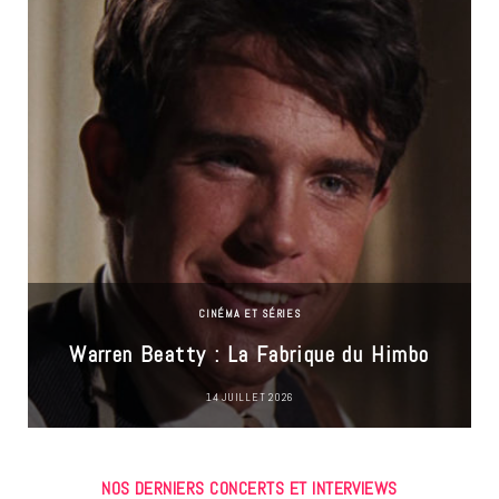
CINÉMA ET SÉRIES
Warren Beatty : La Fabrique du Himbo
14 JUILLET 2026
NOS DERNIERS CONCERTS ET INTERVIEWS