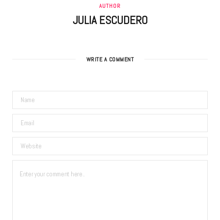
AUTHOR
JULIA ESCUDERO
WRITE A COMMENT