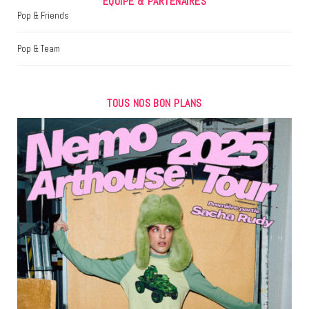
EQUIPE & PARTENAIRES
Pop & Friends
Pop & Team
TOUS NOS BON PLANS