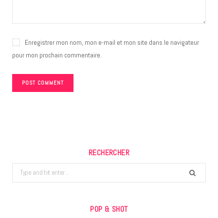
Enregistrer mon nom, mon e-mail et mon site dans le navigateur
pour mon prochain commentaire.
RECHERCHER
Search
for:
POP & SHOT