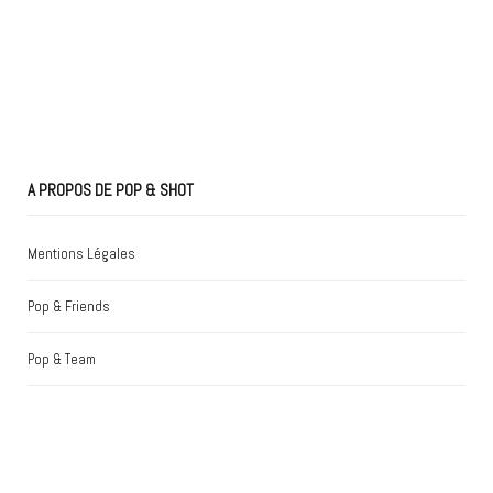
A PROPOS DE POP & SHOT
Mentions Légales
Pop & Friends
Pop & Team