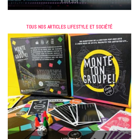
9 JUIN 2026
TOUS NOS ARTICLES LIFESTYLE ET SOCIÉTÉ