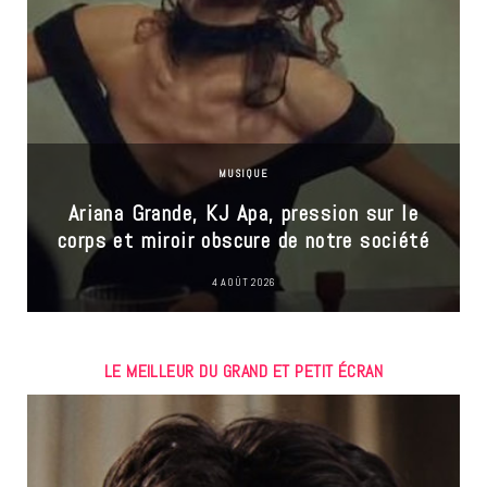
MUSIQUE
Ariana Grande, KJ Apa, pression sur le
corps et miroir obscure de notre société
4 AOÛT 2026
LE MEILLEUR DU GRAND ET PETIT ÉCRAN