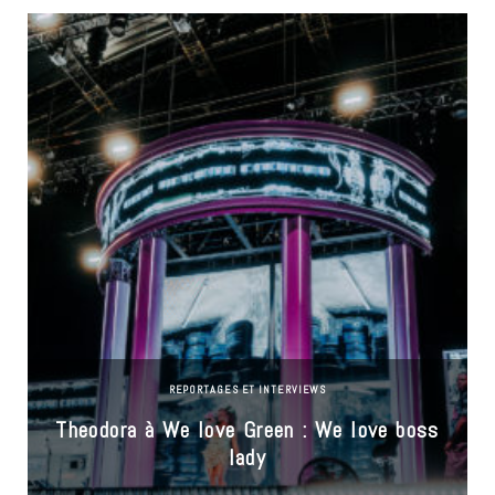
REPORTAGES ET INTERVIEWS
Theodora à We love Green : We love boss
lady