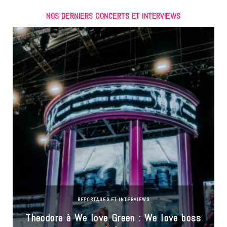
NOS DERNIERS CONCERTS ET INTERVIEWS
REPORTAGES ET INTERVIEWS
Theodora à We love Green : We love boss