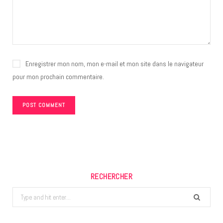
Enregistrer mon nom, mon e-mail et mon site dans le navigateur
pour mon prochain commentaire.
RECHERCHER
Search
for: