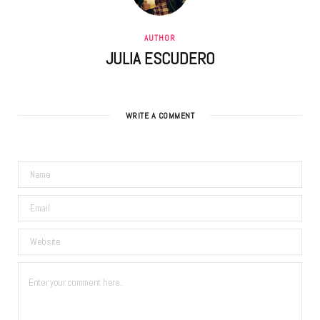
AUTHOR
JULIA ESCUDERO
WRITE A COMMENT