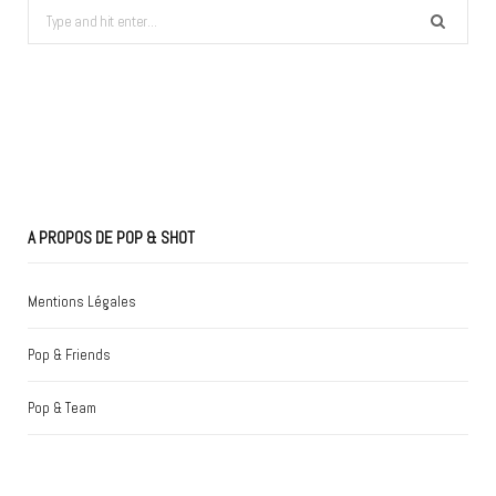
Search
for:
A PROPOS DE POP & SHOT
Mentions Légales
Pop & Friends
Pop & Team