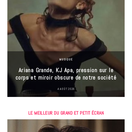
MUSIQUE
Ariana Grande, KJ Apa, pression sur le
corps et miroir obscure de notre société
4 AOÛT 2026
LE MEILLEUR DU GRAND ET PETIT ÉCRAN