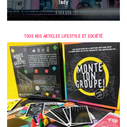
lady
9 JUIN 2026
TOUS NOS ARTICLES LIFESTYLE ET SOCIÉTÉ