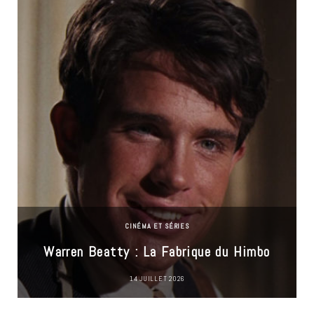
CINÉMA ET SÉRIES
Warren Beatty : La Fabrique du Himbo
14 JUILLET 2026