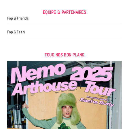
EQUIPE & PARTENAIRES
Pop & Friends
Pop & Team
TOUS NOS BON PLANS