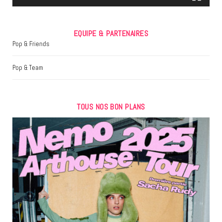
EQUIPE & PARTENAIRES
Pop & Friends
Pop & Team
TOUS NOS BON PLANS