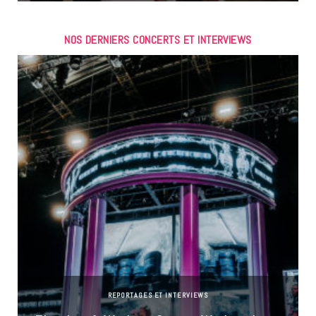
NOS DERNIERS CONCERTS ET INTERVIEWS
REPORTAGES ET INTERVIEWS