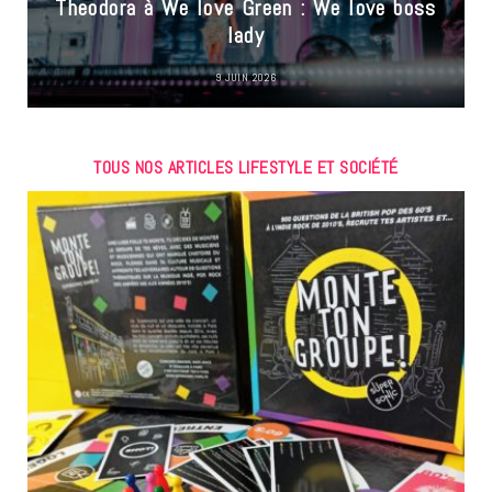
Theodora à We love Green : We love boss
lady
9 JUIN 2026
TOUS NOS ARTICLES LIFESTYLE ET SOCIÉTÉ