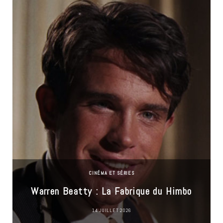
CINÉMA ET SÉRIES
Warren Beatty : La Fabrique du Himbo
14 JUILLET 2026