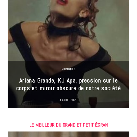
MUSIQUE
Ariana Grande, KJ Apa, pression sur le
corps et miroir obscure de notre société
4 AOÛT 2026
LE MEILLEUR DU GRAND ET PETIT ÉCRAN