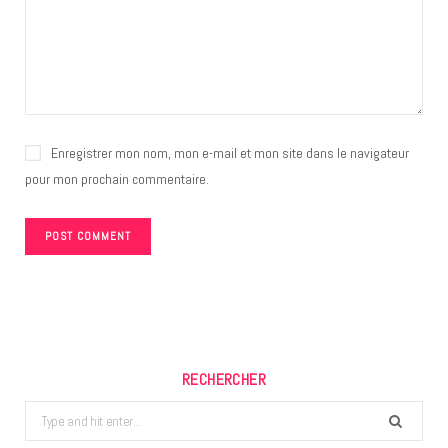
Enregistrer mon nom, mon e-mail et mon site dans le navigateur
pour mon prochain commentaire.
RECHERCHER
Search
for: