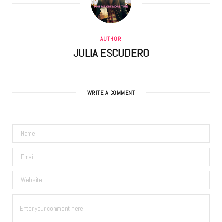
AUTHOR
JULIA ESCUDERO
WRITE A COMMENT