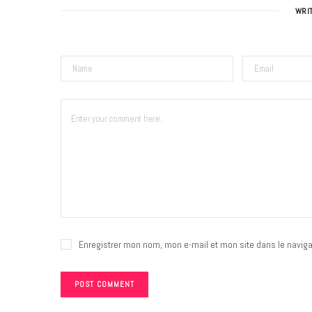
WRI
Enregistrer mon nom, mon e-mail et mon site dans le navig