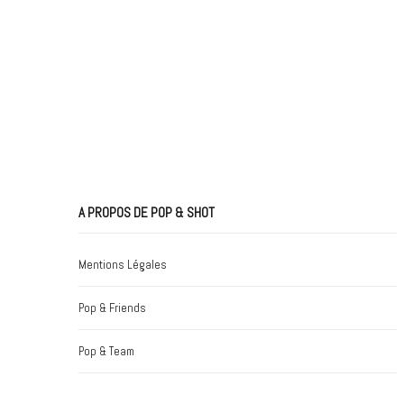
A PROPOS DE POP & SHOT
Mentions Légales
Pop & Friends
Pop & Team