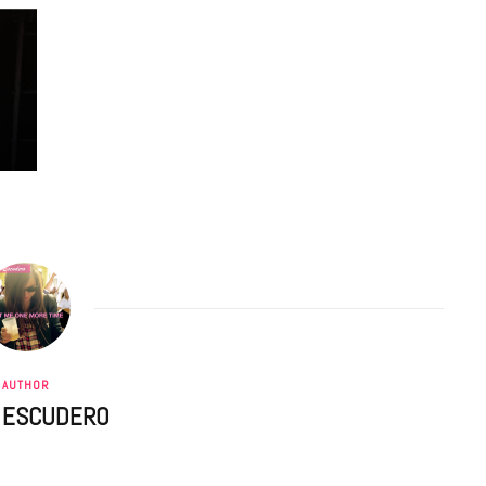
AUTHOR
A ESCUDERO