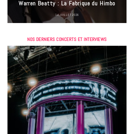
Warren Beatty : La Fabrique du Himbo
14 JUILLET 2026
NOS DERNIERS CONCERTS ET INTERVIEWS