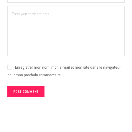
Enregistrer mon nom, mon e-mail et mon site dans le navigateur
pour mon prochain commentaire.