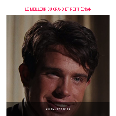
LE MEILLEUR DU GRAND ET PETIT ÉCRAN
CINÉMA ET SÉRIES