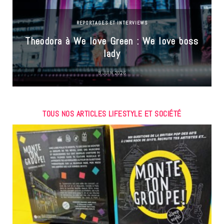
REPORTAGES ET INTERVIEWS
Theodora à We love Green : We love boss
lady
9 JUIN 2026
TOUS NOS ARTICLES LIFESTYLE ET SOCIÉTÉ