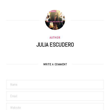
AUTHOR
JULIA ESCUDERO
WRITE A COMMENT