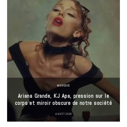
MUSIQUE
Ariana Grande, KJ Apa, pression sur le
corps et miroir obscure de notre société
4 AOÛT 2026